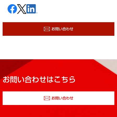
お問い合わせ
お問い合わせはこちら
お問い合わせ