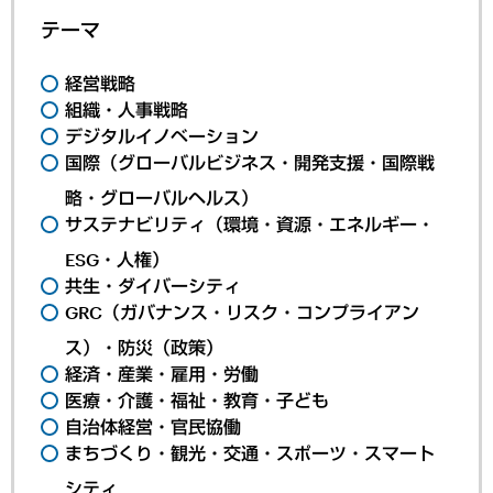
テーマ
経営戦略
組織・人事戦略
デジタルイノベーション
国際（グローバルビジネス・開発支援・国際戦
略・グローバルヘルス）
サステナビリティ（環境・資源・エネルギー・
ESG・人権）
共生・ダイバーシティ
GRC（ガバナンス・リスク・コンプライアン
ス）・防災（政策）
経済・産業・雇用・労働
医療・介護・福祉・教育・子ども
自治体経営・官民協働
まちづくり・観光・交通・スポーツ・スマート
シティ