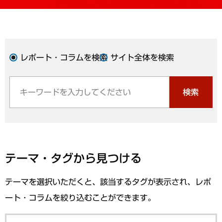
レポート・コラムを検索
サイト全体を検索
検索
テーマ・タグから見つける
テーマを選択いただくと、該当するタグが表示され、レポ
ート・コラムを絞り込むことができます。