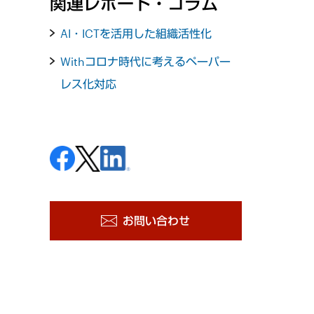
関連レポート・コラム
AI・ICTを活用した組織活性化
Withコロナ時代に考えるペーパー
レス化対応
お問い合わせ