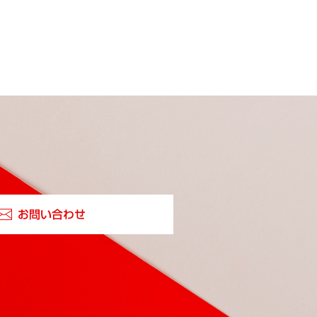
お問い合わせ