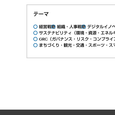
テーマ
経営戦略
組織・人事戦略
デジタルイノ
サステナビリティ（環境・資源・エネルギ
GRC（ガバナンス・リスク・コンプライ
まちづくり・観光・交通・スポーツ・ス