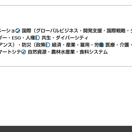
ベーション
国際（グローバルビジネス・開発支援・国際戦略・
ー・ESG・人権）
共生・ダイバーシティ
アンス）・防災（政策）
経済・産業・雇用・労働
医療・介護
マートシティ
自然資源・農林水産業・食料システム