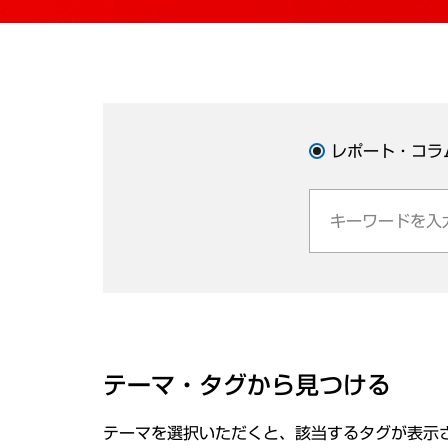
レポート・コラ
テーマ・タグから見つける
テーマを選択いただくと、該当するタグが表示