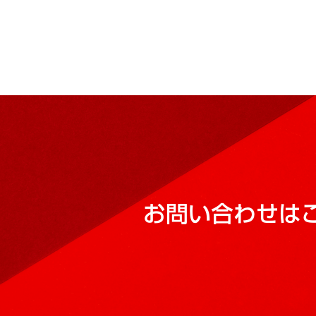
お問い合わせは