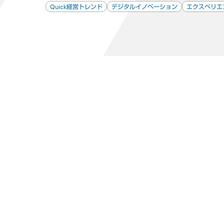
Quick経営トレンド
デジタルイノベーション
エクスペリエ