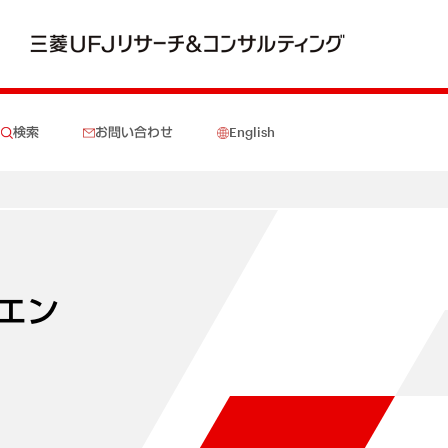
検索
お問い合わせ
English
エン