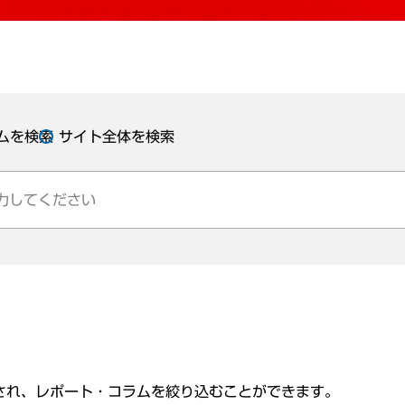
ムを検索
サイト全体を検索
され、レポート・コラムを絞り込むことができます。