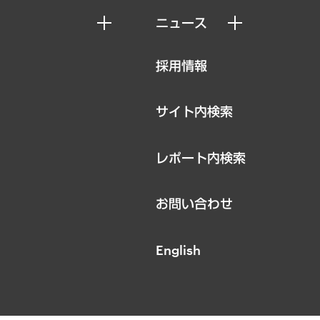
ニュース
ニュースリリース
採用情報
お知らせ
サイト内検索
レポート内検索
お問い合わせ
English