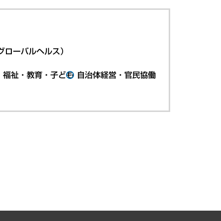
グローバルヘルス）
・福祉・教育・子ども
自治体経営・官民協働