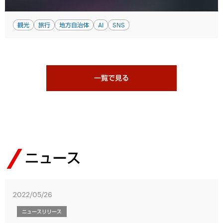
観光
旅行
地方自治体
AI
SNS
一覧で見る
ニュース
2022/05/26
ニュースリリース