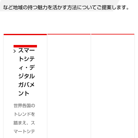
など地域の持つ魅力を活かす方法についてご提案します。
スマー
トシテ
ィ・デ
ジタル
ガバメ
ント
世界各国の
トレンドを
踏まえ、ス
マートシテ