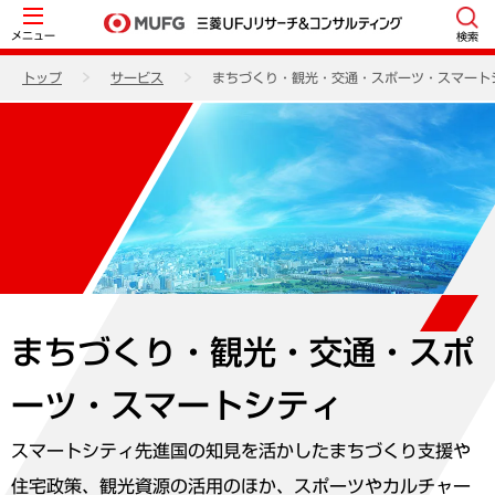
メニュー
検索
トップ
サービス
まちづくり・観光・交通・スポーツ・スマート
まちづくり・観光・交通・スポ
ーツ・スマートシティ
スマートシティ先進国の知見を活かしたまちづくり支援や
住宅政策、観光資源の活用のほか、スポーツやカルチャー