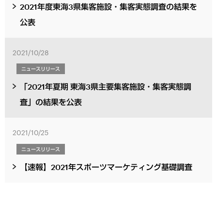
2021年度東海3県集客施設・集客実態調査の結果を
公表
2021/10/28
ニュースリリース
「2021年夏期 東海3県主要集客施設・集客実態調
査」の結果を公表
2021/10/25
ニュースリリース
【速報】2021年スポーツマーケティング基礎調査