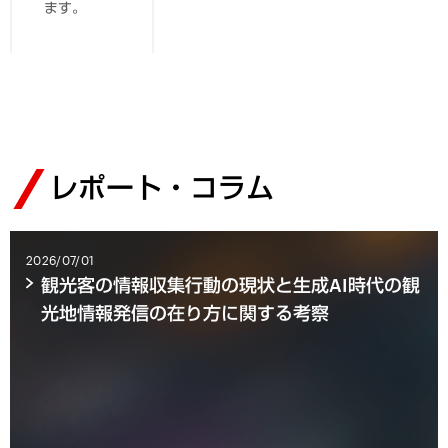
ます。
レポート・コラム
2026/07/01
観光客の情報収集行動の現状と生成AI時代の観
光地情報発信の在り方に関する考察