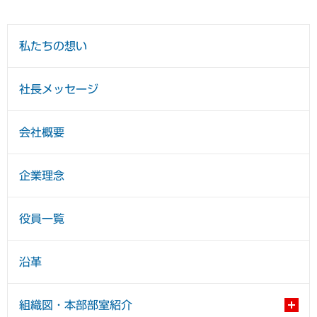
私たちの想い
社長メッセージ
会社概要
企業理念
役員一覧
沿革
組織図・本部部室紹介