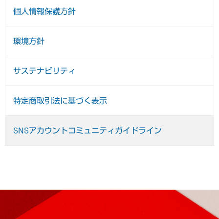
個人情報保護方針
環境方針
サステナビリティ
特定商取引法に基づく表示
SNSアカウントコミュニティガイドライン