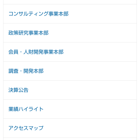
コンサルティング事業本部
政策研究事業本部
会員・人財開発事業本部
調査・開発本部
決算公告
業績ハイライト
アクセスマップ