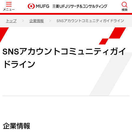
メニュー
検索
トップ
企業情報
SNSアカウントコミュニティガイドライン
SNSアカウントコミュニティガイ
ドライン
企業情報