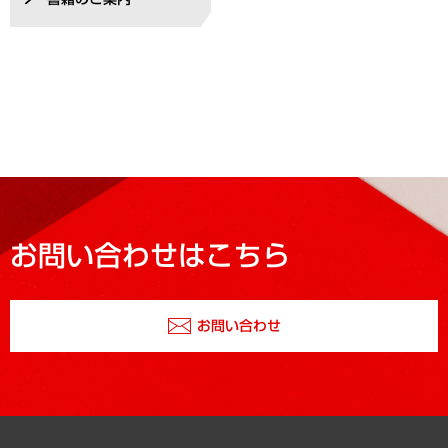
お問い合わせはこちら
お問い合わせ