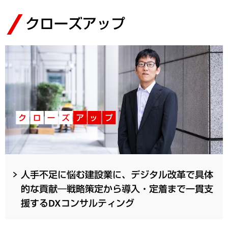
クローズアップ
人手不足に悩む建設業に、デジタル改革で具体
的な貢献―戦略策定から導入・定着まで一貫支
援するDXコンサルティング