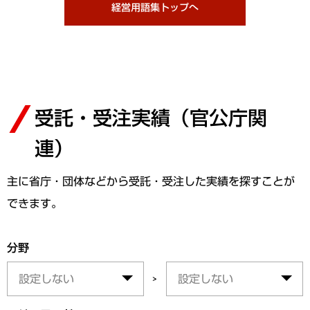
経営用語集トップへ
受託・受注実績（官公庁関
連）
主に省庁・団体などから受託・受注した実績を探すことが
できます。
分野
>