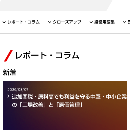
レポート・コラム
クローズアップ
経営用語集
レポート・コラム
新着
2026/08/07
追加関税・原料高でも利益を守る中堅・中小企業
の「工場改善」と「原価管理」