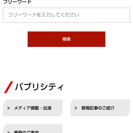
フリーワード
検索
パブリシティ
メディア掲載・出演
寄稿記事のご紹介
書籍のご案内