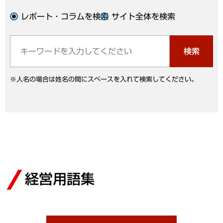
レポート・コラムを検索
サイト全体を検索
検索
※人名の場合は姓名の間にスペースを入れて検索してください。
経営用語集