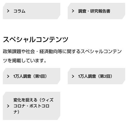
コラム
調査・研究報告書
スペシャルコンテンツ
政策課題や社会・経済動向等に関するスペシャルコンテン
ツを掲載しています。
1万人調査（第1回）
1万人調査（第2回）
変化を捉える（ウィズ
コロナ・ポストコロ
ナ）