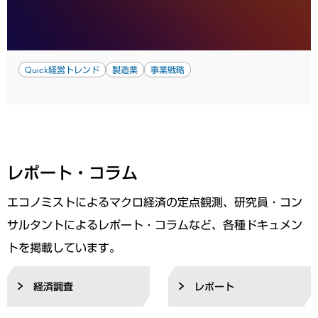
Quick経営トレンド
製造業
事業戦略
レポート・コラム
エコノミストによるマクロ経済の定点観測、研究員・コン
サルタントによるレポート・コラムなど、各種ドキュメン
トを掲載しています。
経済調査
レポート