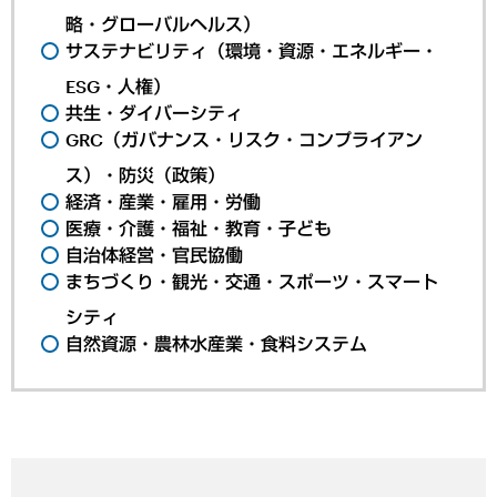
略・グローバルヘルス）
サステナビリティ（環境・資源・エネルギー・
ESG・人権）
共生・ダイバーシティ
GRC（ガバナンス・リスク・コンプライアン
ス）・防災（政策）
経済・産業・雇用・労働
医療・介護・福祉・教育・子ども
自治体経営・官民協働
まちづくり・観光・交通・スポーツ・スマート
シティ
自然資源・農林水産業・食料システム