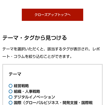
クローズアップトップへ
テーマ・タグから見つける
テーマを選択いただくと、該当するタグが表示され、レポ
ート・コラムを絞り込むことができます。
テーマ
経営戦略
組織・人事戦略
デジタルイノベーション
国際（グローバルビジネス・開発支援・国際戦