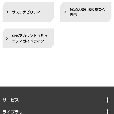
特定商取引法に基づく
サステナビリティ
表示
SNSアカウントコミュ
ニティガイドライン
サービス
経営戦略
ライブラリ