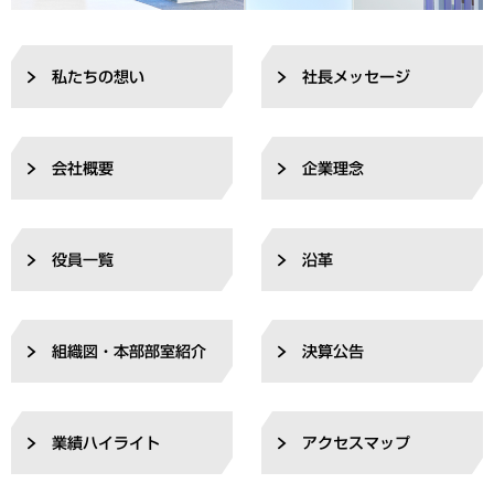
私たちの想い
社長メッセージ
会社概要
企業理念
役員一覧
沿革
組織図・本部部室紹介
決算公告
業績ハイライト
アクセスマップ