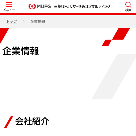
メニュー
検索
トップ
企業情報
企業情報
会社紹介