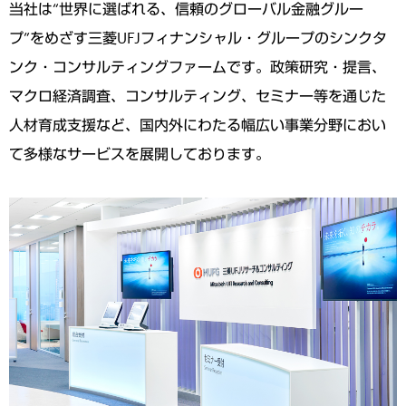
当社は“世界に選ばれる、信頼のグローバル金融グルー
プ”をめざす三菱UFJフィナンシャル・グループのシンクタ
ンク・コンサルティングファームです。政策研究・提言、
マクロ経済調査、コンサルティング、セミナー等を通じた
人材育成支援など、国内外にわたる幅広い事業分野におい
て多様なサービスを展開しております。