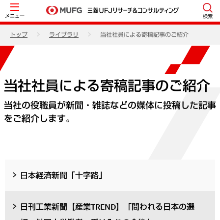
メニュー
検索
トップ
ライブラリ
当社社員による寄稿記事のご紹介
当社社員による寄稿記事のご紹介
当社の役職員が新聞・雑誌などの媒体に投稿した記事
をご紹介します。
日本経済新聞「十字路」
日刊工業新聞【産業TREND】「問われる日本の選