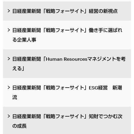
日経産業新聞「戦略フォーサイト」経営の新視点
日経産業新聞「戦略フォーサイト」働き手に選ばれ
る企業人事
日経産業新聞「Human Resourcesマネジメントを考
える」
日経産業新聞「戦略フォーサイト」ESG経営 新潮
流
日経産業新聞「戦略フォーサイト」知財でつかむ次
の成長