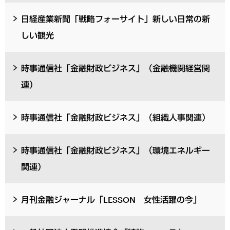
日経産業新聞「戦略フォーサイト」新しい日常の新
しい観光
時事通信社「金融財政ビジネス」（金融機関経営関
連）
時事通信社「金融財政ビジネス」（組織人事関連）
時事通信社「金融財政ビジネス」（環境エネルギー
関連）
月刊金融ジャーナル「LESSON 女性活躍の今」