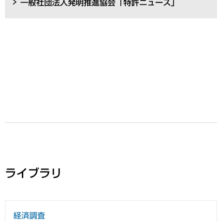
一般社団法人発明推進協会「特許ニュース」
ライブラリ
経済調査