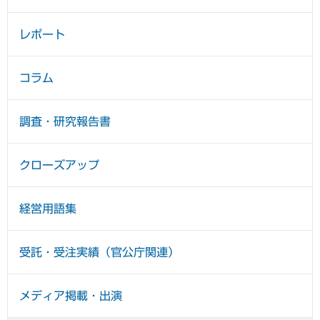
レポート
コラム
調査・研究報告書
クローズアップ
経営用語集
受託・受注実績（官公庁関連）
メディア掲載・出演