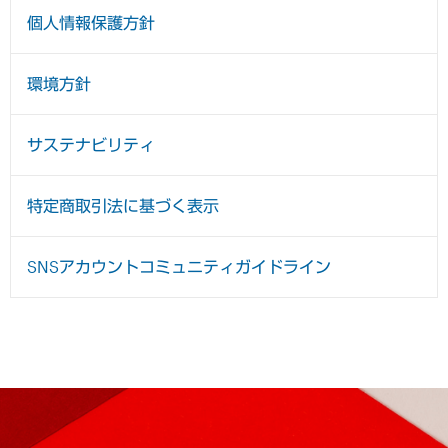
個人情報保護方針
環境方針
サステナビリティ
特定商取引法に基づく表示
SNSアカウントコミュニティガイドライン