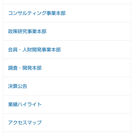
コンサルティング事業本部
政策研究事業本部
会員・人財開発事業本部
調査・開発本部
決算公告
業績ハイライト
アクセスマップ