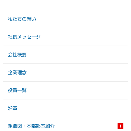
私たちの想い
社長メッセージ
会社概要
企業理念
役員一覧
沿革
組織図・本部部室紹介