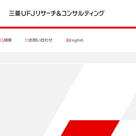
検索
お問い合わせ
English