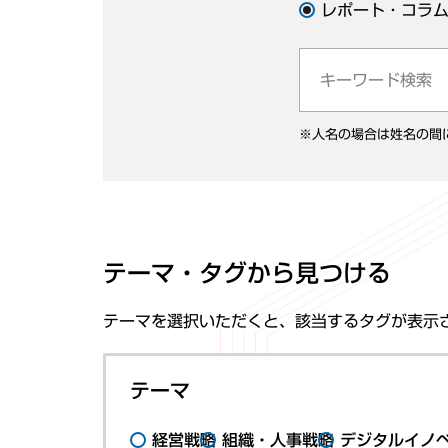
レポート・コラ
※人名の場合は姓名の間
テーマ・タグから見つける
テーマを選択いただくと、該当するタグが表示
テーマ
経営戦略
組織・人事戦略
デジタルイノ