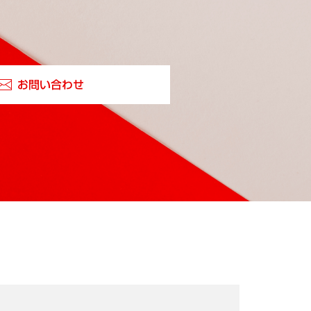
お問い合わせ