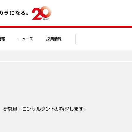
情報
ニュース
採用情報
、研究員・コンサルタントが解説します。