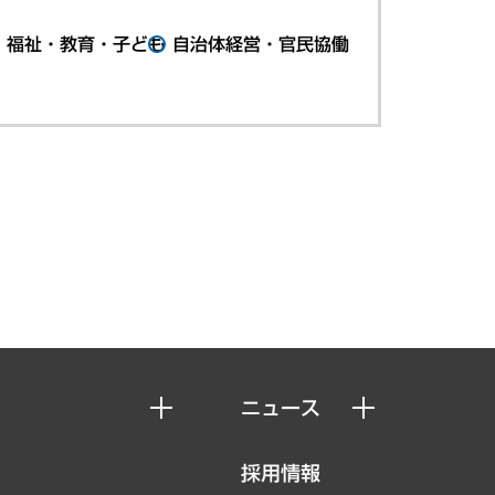
・福祉・教育・子ども
自治体経営・官民協働
ニュース
ニュースリリース
採用情報
お知らせ