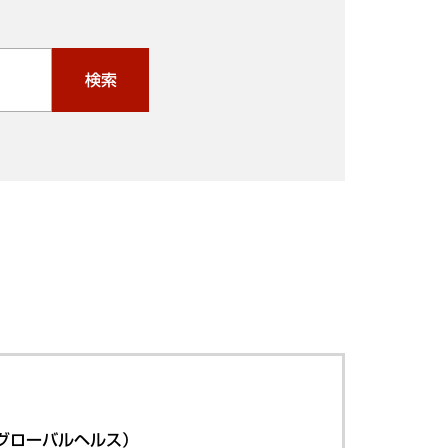
検索
グローバルヘルス）