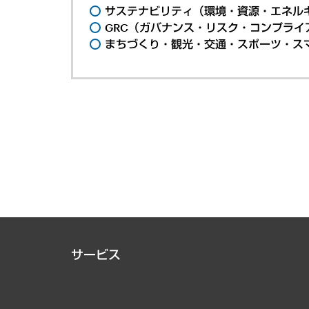
サステナビリティ（環境・資源・エネルギ
GRC（ガバナンス・リスク・コンプライ
まちづくり・観光・交通・スポーツ・ス
サービス
経営戦略
組織・人事戦略