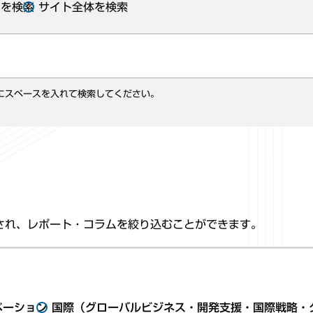
ムを検索
サイト全体を検索
にスペースを入れて検索してください。
され、レポート・コラムを絞り込むことができます。
ベーション
国際（グローバルビジネス・開発支援・国際戦略・