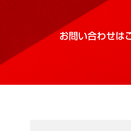
お問い合わせは