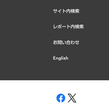
サイト内検索
レポート内検索
お問い合わせ
English
表示