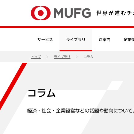
サービス
ライブラリ
ご案内
企業
トップ
ライブラリ
コラム
コラム
経済・社会・企業経営などの話題や動向について