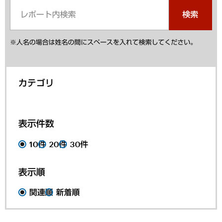
検索
※人名の場合は姓名の間にスペースを入れて検索してください。
カテゴリ
表示件数
10件
20件
30件
表示順
関連順
新着順