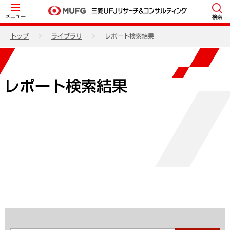
メニュー
検索
トップ
ライブラリ
レポート検索結果
レポート検索結果