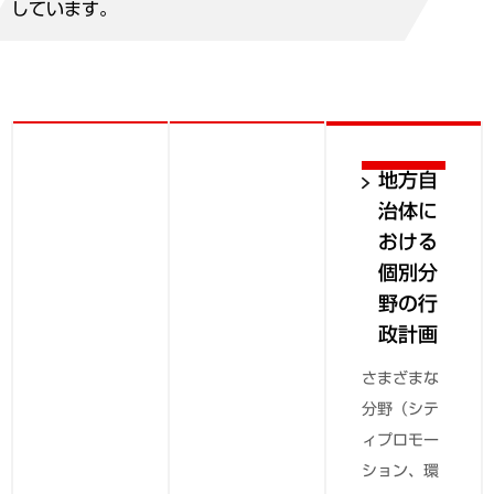
しています。
地方自
治体に
おける
個別分
野の行
政計画
さまざまな
分野（シテ
ィプロモー
ション、環