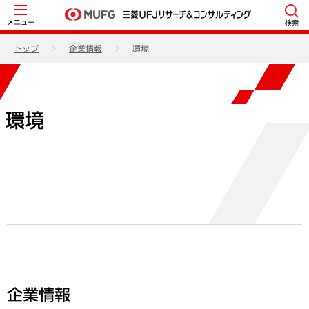
メニュー
検索
トップ
企業情報
環境
環境
企業情報