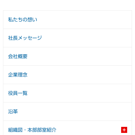
私たちの想い
社長メッセージ
会社概要
企業理念
役員一覧
沿革
組織図・本部部室紹介