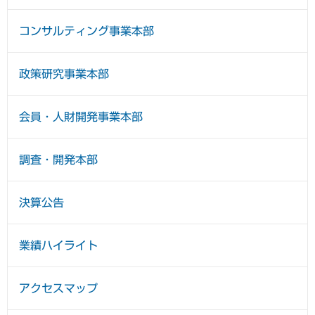
コンサルティング事業本部
政策研究事業本部
会員・人財開発事業本部
調査・開発本部
決算公告
業績ハイライト
アクセスマップ