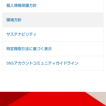
個人情報保護方針
環境方針
サステナビリティ
特定商取引法に基づく表示
SNSアカウントコミュニティガイドライン