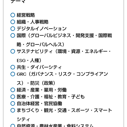
テーマ
経営戦略
組織・人事戦略
デジタルイノベーション
国際（グローバルビジネス・開発支援・国際戦
略・グローバルヘルス）
サステナビリティ（環境・資源・エネルギー・
ESG・人権）
共生・ダイバーシティ
GRC（ガバナンス・リスク・コンプライアン
ス）・防災（政策）
経済・産業・雇用・労働
医療・介護・福祉・教育・子ども
自治体経営・官民協働
まちづくり・観光・交通・スポーツ・スマート
シティ
自然資源・農林水産業・食料システム