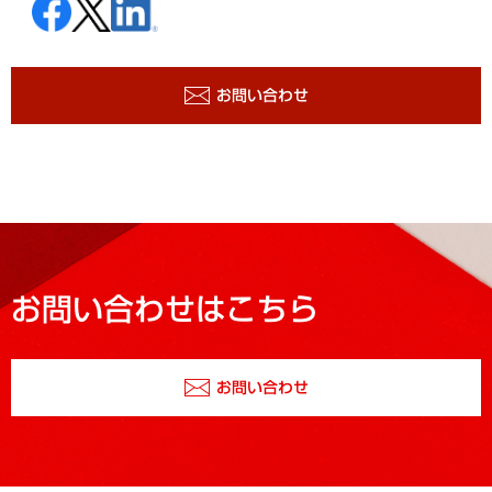
お問い合わせ
お問い合わせはこちら
お問い合わせ