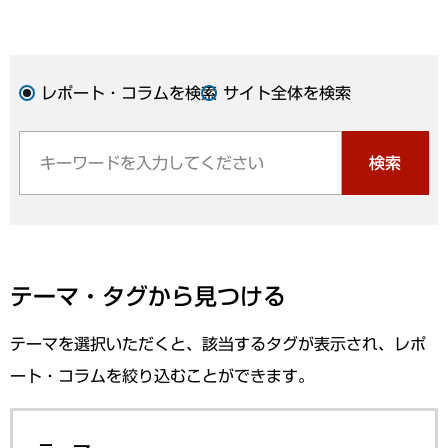
レポート・コラムを検索
サイト全体を検索
検索
テーマ・タグから見つける
テーマを選択いただくと、該当するタグが表示され、レポ
ート・コラムを絞り込むことができます。