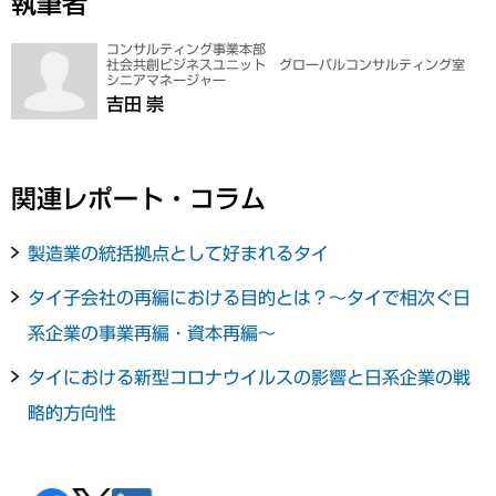
執筆者
コンサルティング事業本部
社会共創ビジネスユニット グローバルコンサルティング室
シニアマネージャー
吉田 崇
関連レポート・コラム
製造業の統括拠点として好まれるタイ
タイ子会社の再編における目的とは？～タイで相次ぐ日
系企業の事業再編・資本再編～
タイにおける新型コロナウイルスの影響と日系企業の戦
略的方向性