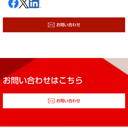
お問い合わせ
お問い合わせはこちら
お問い合わせ