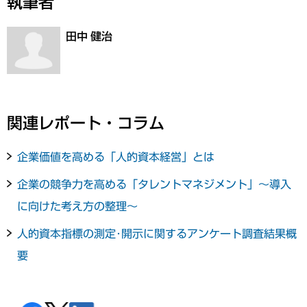
執筆者
田中 健治
関連レポート・コラム
企業価値を高める「人的資本経営」とは
企業の競争力を高める「タレントマネジメント」～導入
に向けた考え方の整理～
人的資本指標の測定･開示に関するアンケート調査結果概
要