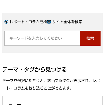
レポート・コラムを検索
サイト全体を検索
検索
テーマ・タグから見つける
テーマを選択いただくと、該当するタグが表示され、レポ
ート・コラムを絞り込むことができます。