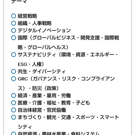
テーマ
経営戦略
組織・人事戦略
デジタルイノベーション
国際（グローバルビジネス・開発支援・国際戦
略・グローバルヘルス）
サステナビリティ（環境・資源・エネルギー・
ESG・人権）
共生・ダイバーシティ
GRC（ガバナンス・リスク・コンプライアン
ス）・防災（政策）
経済・産業・雇用・労働
医療・介護・福祉・教育・子ども
自治体経営・官民協働
まちづくり・観光・交通・スポーツ・スマート
シティ
自然資源・農林水産業・食料システム