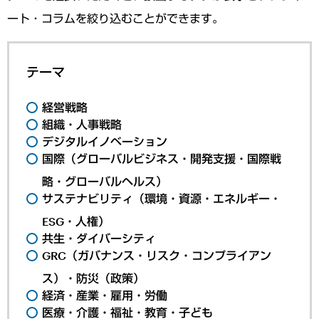
ート・コラムを絞り込むことができます。
テーマ
経営戦略
組織・人事戦略
デジタルイノベーション
国際（グローバルビジネス・開発支援・国際戦
略・グローバルヘルス）
サステナビリティ（環境・資源・エネルギー・
ESG・人権）
共生・ダイバーシティ
GRC（ガバナンス・リスク・コンプライアン
ス）・防災（政策）
経済・産業・雇用・労働
医療・介護・福祉・教育・子ども