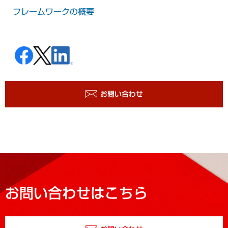
フレームワークの概要
お問い合わせ
お問い合わせはこちら