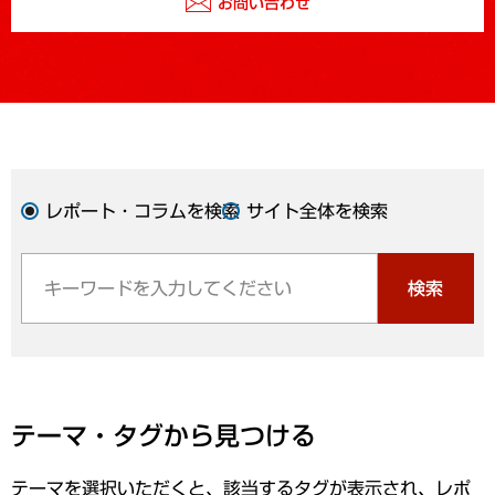
お問い合わせ
レポート・コラムを検索
サイト全体を検索
検索
テーマ・タグから見つける
テーマを選択いただくと、該当するタグが表示され、レポ