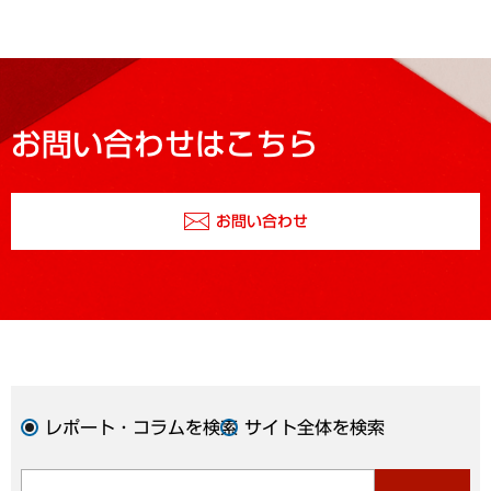
お問い合わせはこちら
お問い合わせ
レポート・コラムを検索
サイト全体を検索