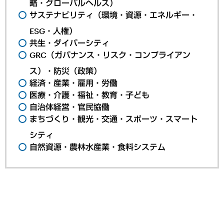
略・グローバルヘルス）
サステナビリティ（環境・資源・エネルギー・
ESG・人権）
共生・ダイバーシティ
GRC（ガバナンス・リスク・コンプライアン
ス）・防災（政策）
経済・産業・雇用・労働
医療・介護・福祉・教育・子ども
自治体経営・官民協働
まちづくり・観光・交通・スポーツ・スマート
シティ
自然資源・農林水産業・食料システム