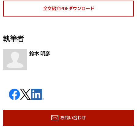
全文紹介PDFダウンロード
執筆者
鈴木 明彦
お問い合わせ