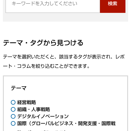
検索
テーマ・タグから見つける
テーマを選択いただくと、該当するタグが表示され、レポ
ート・コラムを絞り込むことができます。
テーマ
経営戦略
組織・人事戦略
デジタルイノベーション
国際（グローバルビジネス・開発支援・国際戦