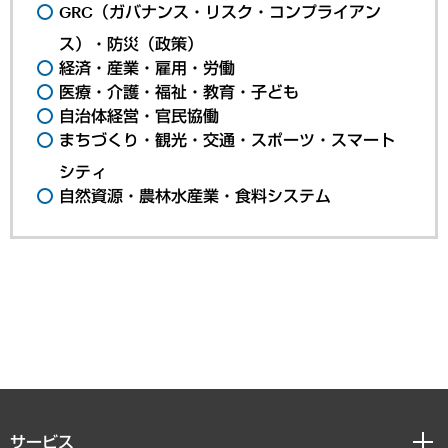
GRC（ガバナンス・リスク・コンプライアン
ス）・防災（政策）
経済・産業・雇用・労働
医療・介護・福祉・教育・子ども
自治体経営・官民協働
まちづくり・観光・交通・スポーツ・スマート
シティ
自然資源・農林水産業・食料システム
サービス