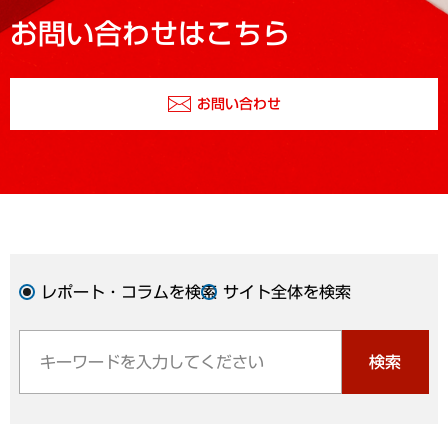
お問い合わせはこちら
お問い合わせ
レポート・コラムを検索
サイト全体を検索
検索