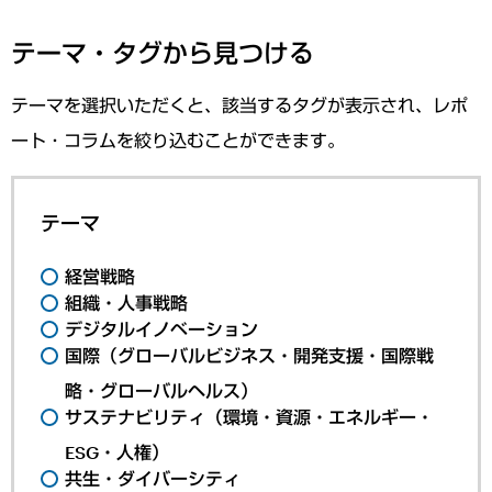
テーマ・タグから見つける
テーマを選択いただくと、該当するタグが表示され、レポ
ート・コラムを絞り込むことができます。
テーマ
経営戦略
組織・人事戦略
デジタルイノベーション
国際（グローバルビジネス・開発支援・国際戦
略・グローバルヘルス）
サステナビリティ（環境・資源・エネルギー・
ESG・人権）
共生・ダイバーシティ