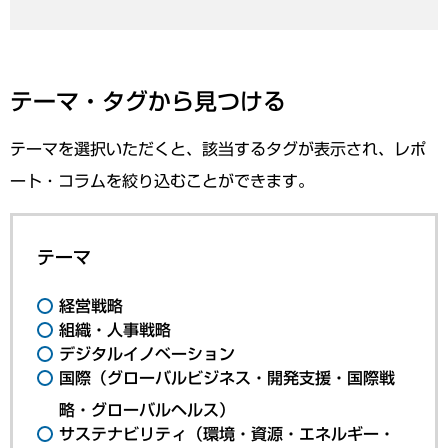
テーマ・タグから見つける
テーマを選択いただくと、該当するタグが表示され、レポ
ート・コラムを絞り込むことができます。
テーマ
経営戦略
組織・人事戦略
デジタルイノベーション
国際（グローバルビジネス・開発支援・国際戦
略・グローバルヘルス）
サステナビリティ（環境・資源・エネルギー・