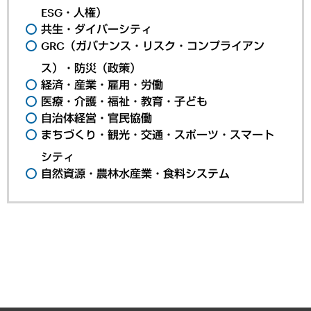
ESG・人権）
共生・ダイバーシティ
GRC（ガバナンス・リスク・コンプライアン
ス）・防災（政策）
経済・産業・雇用・労働
医療・介護・福祉・教育・子ども
自治体経営・官民協働
まちづくり・観光・交通・スポーツ・スマート
シティ
自然資源・農林水産業・食料システム