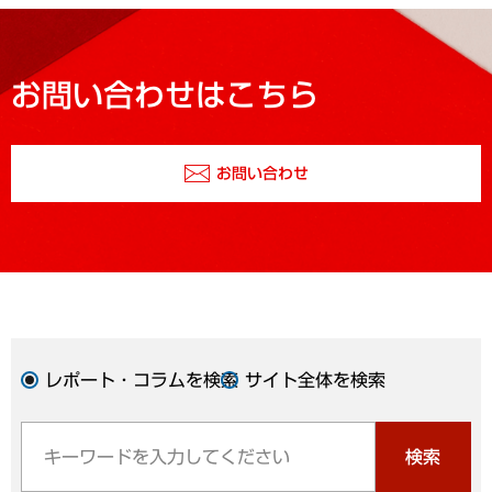
お問い合わせはこちら
お問い合わせ
レポート・コラムを検索
サイト全体を検索
検索