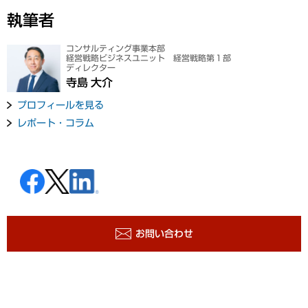
執筆者
コンサルティング事業本部
経営戦略ビジネスユニット 経営戦略第１部
ディレクター
寺島 大介
プロフィールを見る
レポート・コラム
お問い合わせ