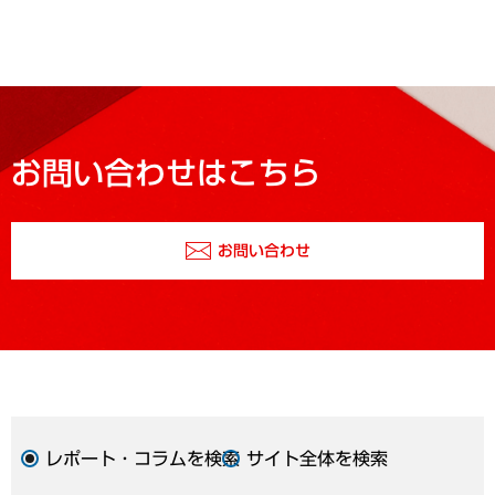
お問い合わせはこちら
お問い合わせ
レポート・コラムを検索
サイト全体を検索