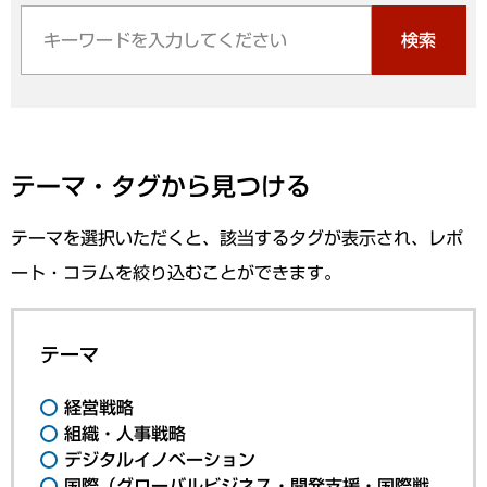
検索
テーマ・タグから見つける
テーマを選択いただくと、該当するタグが表示され、レポ
ート・コラムを絞り込むことができます。
テーマ
経営戦略
組織・人事戦略
デジタルイノベーション
国際（グローバルビジネス・開発支援・国際戦