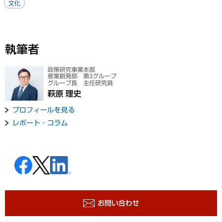
文化
執筆者
政策研究事業本部
産業創発部 第3グループ
グループ長 主任研究員
萩原 理史
プロフィールを見る
レポート・コラム
お問い合わせ