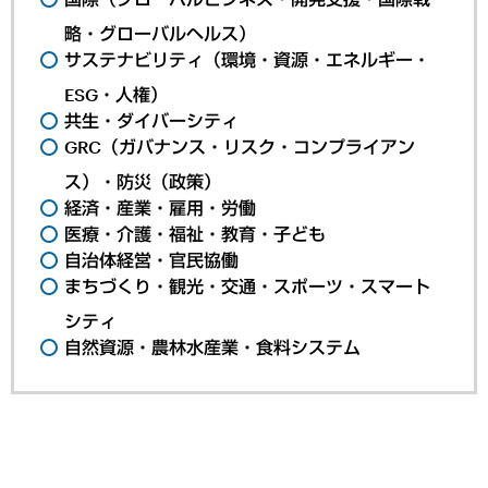
略・グローバルヘルス）
サステナビリティ（環境・資源・エネルギー・
ESG・人権）
共生・ダイバーシティ
GRC（ガバナンス・リスク・コンプライアン
ス）・防災（政策）
経済・産業・雇用・労働
医療・介護・福祉・教育・子ども
自治体経営・官民協働
まちづくり・観光・交通・スポーツ・スマート
シティ
自然資源・農林水産業・食料システム