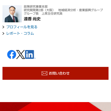
政策研究事業本部
研究開発第2部（大阪） 地域経済分析・産業振興グループ
グループ長 上席主任研究員
遠香 尚史
プロフィールを見る
レポート・コラム
お問い合わせ