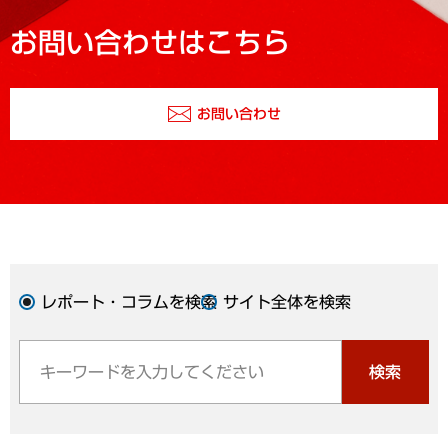
お問い合わせはこちら
お問い合わせ
レポート・コラムを検索
サイト全体を検索
検索