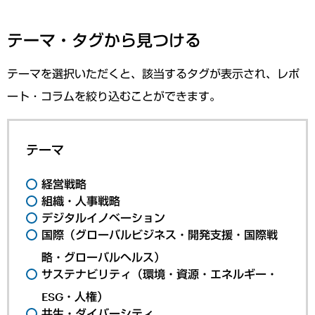
テーマ・タグから見つける
テーマを選択いただくと、該当するタグが表示され、レポ
ート・コラムを絞り込むことができます。
テーマ
経営戦略
組織・人事戦略
デジタルイノベーション
国際（グローバルビジネス・開発支援・国際戦
略・グローバルヘルス）
サステナビリティ（環境・資源・エネルギー・
ESG・人権）
共生・ダイバーシティ