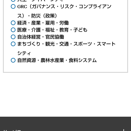
GRC（ガバナンス・リスク・コンプライアン
ス）・防災（政策）
経済・産業・雇用・労働
医療・介護・福祉・教育・子ども
自治体経営・官民協働
まちづくり・観光・交通・スポーツ・スマート
シティ
自然資源・農林水産業・食料システム