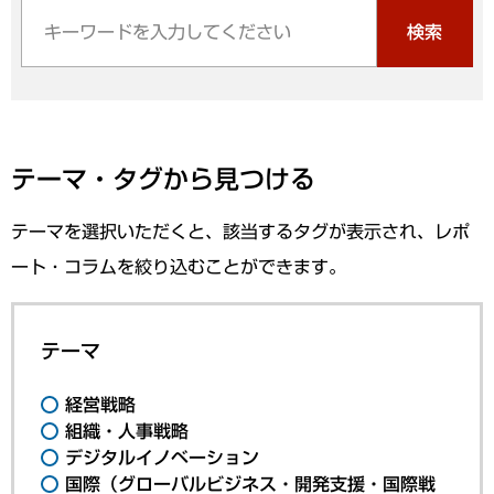
検索
テーマ・タグから見つける
テーマを選択いただくと、該当するタグが表示され、レポ
ート・コラムを絞り込むことができます。
テーマ
経営戦略
組織・人事戦略
デジタルイノベーション
国際（グローバルビジネス・開発支援・国際戦