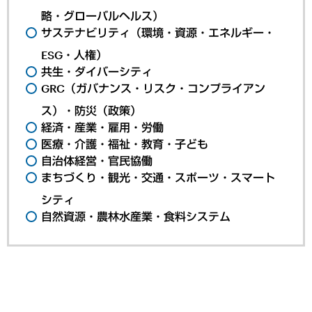
略・グローバルヘルス）
サステナビリティ（環境・資源・エネルギー・
ESG・人権）
共生・ダイバーシティ
GRC（ガバナンス・リスク・コンプライアン
ス）・防災（政策）
経済・産業・雇用・労働
医療・介護・福祉・教育・子ども
自治体経営・官民協働
まちづくり・観光・交通・スポーツ・スマート
シティ
自然資源・農林水産業・食料システム