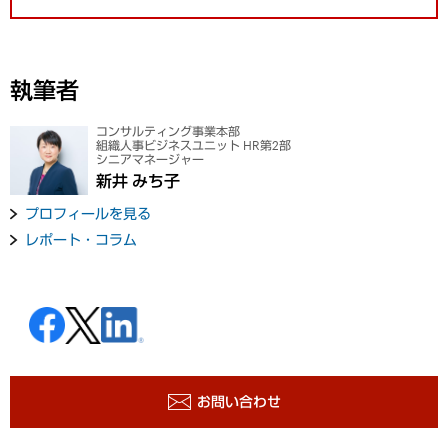
執筆者
コンサルティング事業本部
組織人事ビジネスユニット HR第2部
シニアマネージャー
新井 みち子
プロフィールを見る
レポート・コラム
お問い合わせ