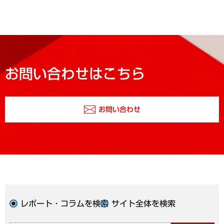
お問い合わせはこちら
お問い合わせ
レポート・コラムを検索
サイト全体を検索