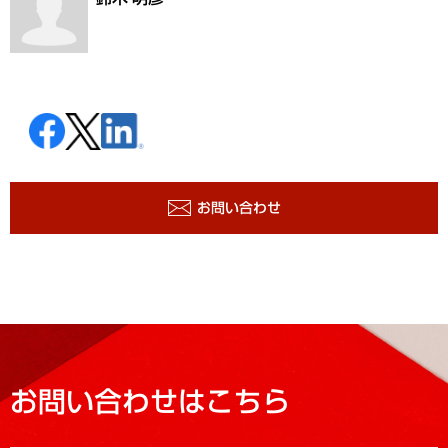
お問い合わせ
お問い合わせはこちら