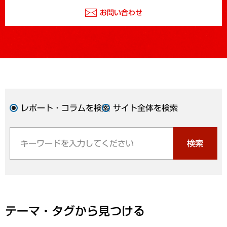
お問い合わせ
レポート・コラムを検索
サイト全体を検索
検索
テーマ・タグから見つける