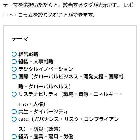
テーマを選択いただくと、該当するタグが表示され、レポ
ート・コラムを絞り込むことができます。
テーマ
経営戦略
組織・人事戦略
デジタルイノベーション
国際（グローバルビジネス・開発支援・国際戦
略・グローバルヘルス）
サステナビリティ（環境・資源・エネルギー・
ESG・人権）
共生・ダイバーシティ
GRC（ガバナンス・リスク・コンプライアン
ス）・防災（政策）
経済・産業・雇用・労働