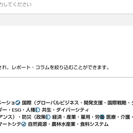
され、レポート・コラムを絞り込むことができます。
ベーション
国際（グローバルビジネス・開発支援・国際戦略・
ー・ESG・人権）
共生・ダイバーシティ
アンス）・防災（政策）
経済・産業・雇用・労働
医療・介護
マートシティ
自然資源・農林水産業・食料システム