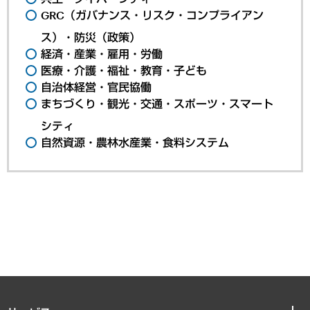
GRC（ガバナンス・リスク・コンプライアン
ス）・防災（政策）
経済・産業・雇用・労働
医療・介護・福祉・教育・子ども
自治体経営・官民協働
まちづくり・観光・交通・スポーツ・スマート
シティ
自然資源・農林水産業・食料システム