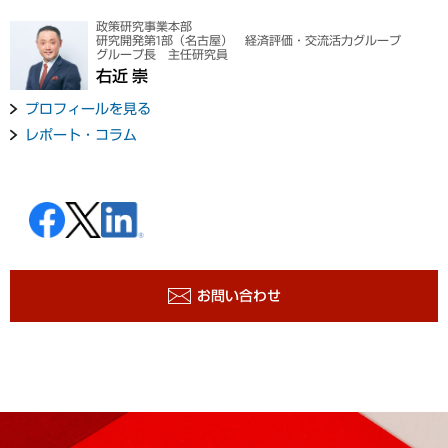
政策研究事業本部
研究開発第1部（名古屋） 経済評価・交流活力グループ
グループ長 主任研究員
右近 崇
プロフィールを見る
レポート・コラム
お問い合わせ