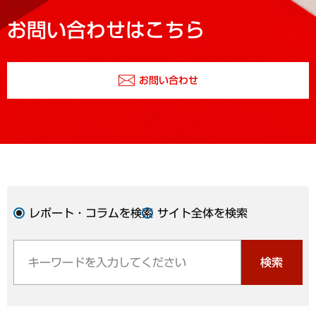
お問い合わせはこちら
お問い合わせ
レポート・コラムを検索
サイト全体を検索
検索