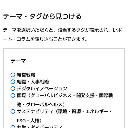
テーマ・タグから見つける
テーマを選択いただくと、該当するタグが表示され、レポ
ート・コラムを絞り込むことができます。
テーマ
経営戦略
組織・人事戦略
デジタルイノベーション
国際（グローバルビジネス・開発支援・国際戦
略・グローバルヘルス）
サステナビリティ（環境・資源・エネルギー・
ESG・人権）
共生・ダイバーシティ