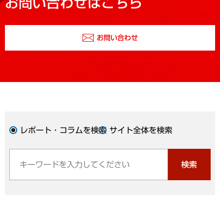
お問い合わせはこちら
お問い合わせ
レポート・コラムを検索
サイト全体を検索
検索