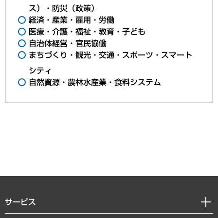
ス）・防災（政策）
経済・産業・雇用・労働
医療・介護・福祉・教育・子ども
自治体経営・官民協働
まちづくり・観光・交通・スポーツ・スマート
シティ
自然資源・農林水産業・食料システム
サービス