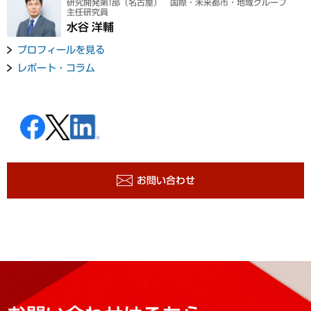
研究開発第1部（名古屋） 国際・未来都市・地域グループ
主任研究員
水谷 洋輔
プロフィールを見る
レポート・コラム
お問い合わせ