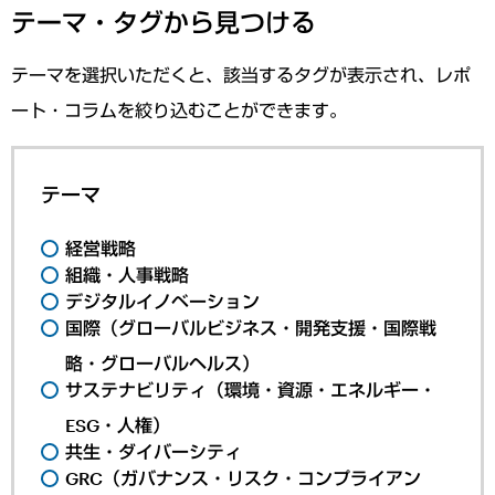
テーマ・タグから見つける
テーマを選択いただくと、該当するタグが表示され、レポ
ート・コラムを絞り込むことができます。
テーマ
経営戦略
組織・人事戦略
デジタルイノベーション
国際（グローバルビジネス・開発支援・国際戦
略・グローバルヘルス）
サステナビリティ（環境・資源・エネルギー・
ESG・人権）
共生・ダイバーシティ
GRC（ガバナンス・リスク・コンプライアン