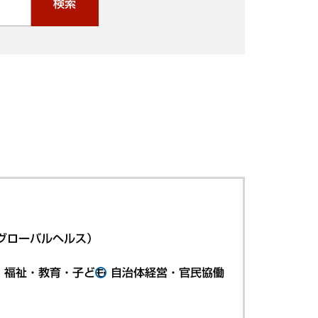
検索
グローバルヘルス）
・福祉・教育・子ども
自治体経営・官民協働