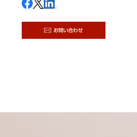
お問い合わせ