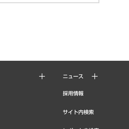
ニュース
ニュースリリース
採用情報
お知らせ
サイト内検索