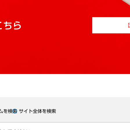
こちら
ムを検索
サイト全体を検索