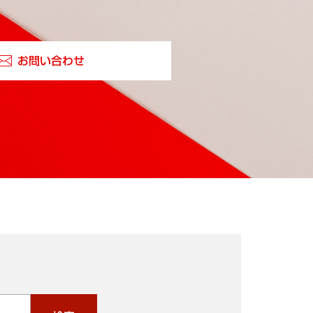
お問い合わせ