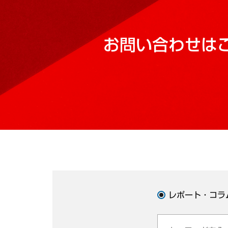
お問い合わせは
レポート・コラ