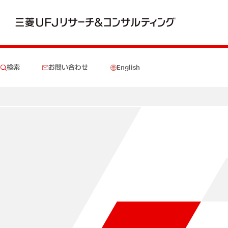
検索
お問い合わせ
English