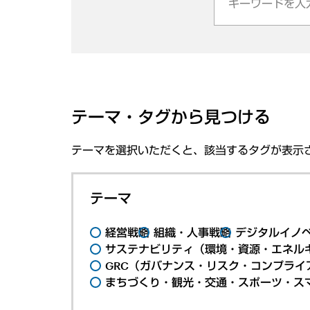
テーマ・タグから見つける
テーマを選択いただくと、該当するタグが表示
テーマ
経営戦略
組織・人事戦略
デジタルイノ
サステナビリティ（環境・資源・エネルギ
GRC（ガバナンス・リスク・コンプライ
まちづくり・観光・交通・スポーツ・ス