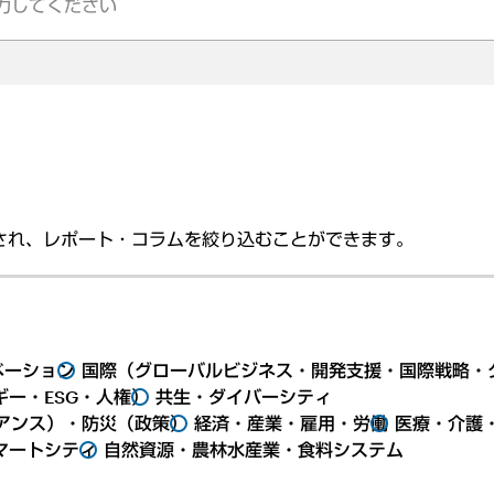
され、レポート・コラムを絞り込むことができます。
ベーション
国際（グローバルビジネス・開発支援・国際戦略・
ー・ESG・人権）
共生・ダイバーシティ
アンス）・防災（政策）
経済・産業・雇用・労働
医療・介護
マートシティ
自然資源・農林水産業・食料システム