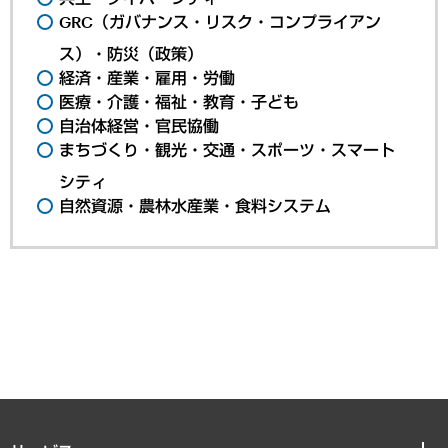
GRC（ガバナンス・リスク・コンプライアン
ス）・防災（政策）
経済・産業・雇用・労働
医療・介護・福祉・教育・子ども
自治体経営・官民協働
まちづくり・観光・交通・スポーツ・スマート
シティ
自然資源・農林水産業・食料システム