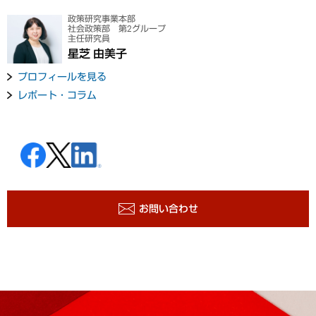
政策研究事業本部
社会政策部 第2グループ
主任研究員
星芝 由美子
プロフィールを見る
レポート・コラム
お問い合わせ