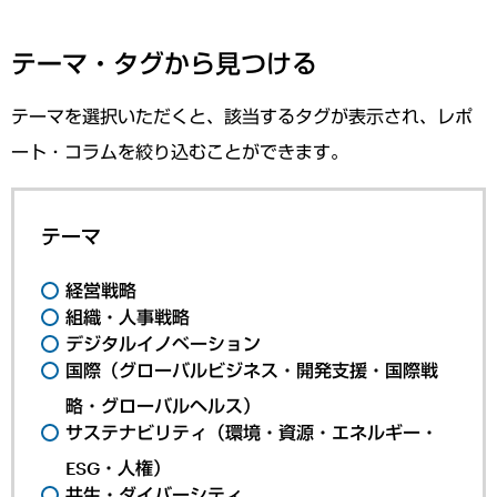
テーマ・タグから見つける
テーマを選択いただくと、該当するタグが表示され、レポ
ート・コラムを絞り込むことができます。
テーマ
経営戦略
組織・人事戦略
デジタルイノベーション
国際（グローバルビジネス・開発支援・国際戦
略・グローバルヘルス）
サステナビリティ（環境・資源・エネルギー・
ESG・人権）
共生・ダイバーシティ