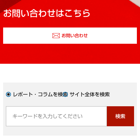
お問い合わせはこちら
お問い合わせ
レポート・コラムを検索
サイト全体を検索
検索