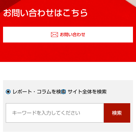
お問い合わせはこちら
お問い合わせ
レポート・コラムを検索
サイト全体を検索
検索