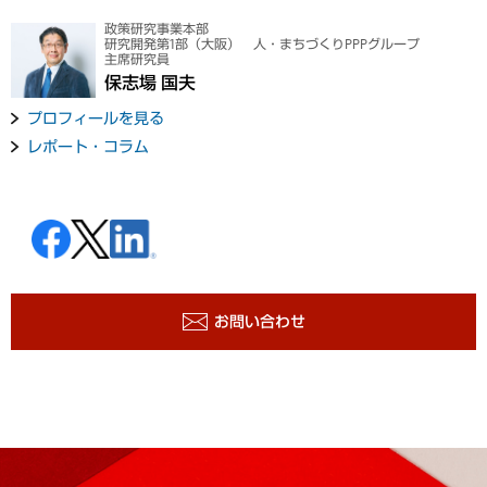
政策研究事業本部
研究開発第1部（大阪） 人・まちづくりPPPグループ
主席研究員
保志場 国夫
プロフィールを見る
レポート・コラム
お問い合わせ