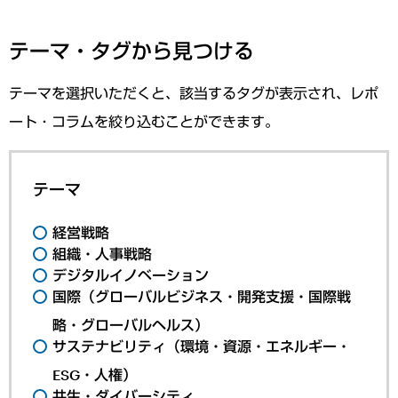
テーマ・タグから見つける
テーマを選択いただくと、該当するタグが表示され、レポ
ート・コラムを絞り込むことができます。
テーマ
経営戦略
組織・人事戦略
デジタルイノベーション
国際（グローバルビジネス・開発支援・国際戦
略・グローバルヘルス）
サステナビリティ（環境・資源・エネルギー・
ESG・人権）
共生・ダイバーシティ