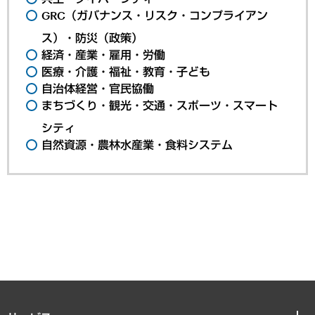
GRC（ガバナンス・リスク・コンプライアン
ス）・防災（政策）
経済・産業・雇用・労働
医療・介護・福祉・教育・子ども
自治体経営・官民協働
まちづくり・観光・交通・スポーツ・スマート
シティ
自然資源・農林水産業・食料システム