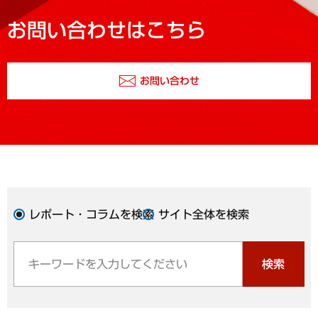
お問い合わせはこちら
お問い合わせ
レポート・コラムを検索
サイト全体を検索
検索