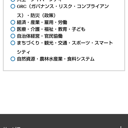
GRC（ガバナンス・リスク・コンプライアン
ス）・防災（政策）
経済・産業・雇用・労働
医療・介護・福祉・教育・子ども
自治体経営・官民協働
まちづくり・観光・交通・スポーツ・スマート
シティ
自然資源・農林水産業・食料システム