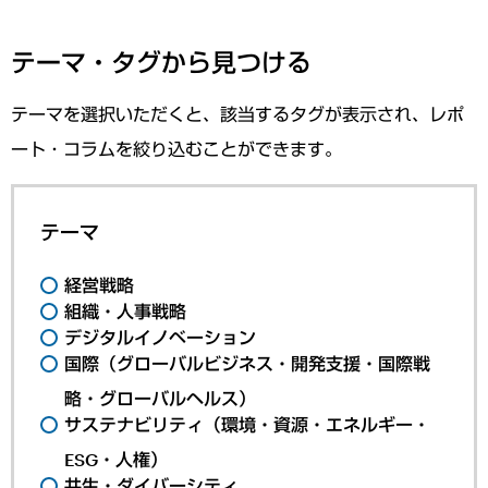
テーマ・タグから見つける
テーマを選択いただくと、該当するタグが表示され、レポ
ート・コラムを絞り込むことができます。
テーマ
経営戦略
組織・人事戦略
デジタルイノベーション
国際（グローバルビジネス・開発支援・国際戦
略・グローバルヘルス）
サステナビリティ（環境・資源・エネルギー・
ESG・人権）
共生・ダイバーシティ