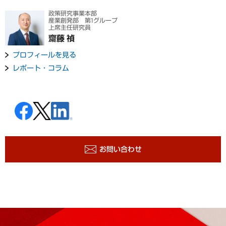
政策研究事業本部
産業創発部 第1グループ
上席主任研究員
齋藤 禎
プロフィールを見る
レポート・コラム
お問い合わせ