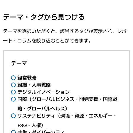
テーマ・タグから見つける
テーマを選択いただくと、該当するタグが表示され、レポ
ート・コラムを絞り込むことができます。
テーマ
経営戦略
組織・人事戦略
デジタルイノベーション
国際（グローバルビジネス・開発支援・国際戦
略・グローバルヘルス）
サステナビリティ（環境・資源・エネルギー・
ESG・人権）
共生・ダイバーシティ