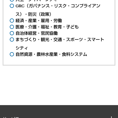
GRC（ガバナンス・リスク・コンプライアン
ス）・防災（政策）
経済・産業・雇用・労働
医療・介護・福祉・教育・子ども
自治体経営・官民協働
まちづくり・観光・交通・スポーツ・スマート
シティ
自然資源・農林水産業・食料システム