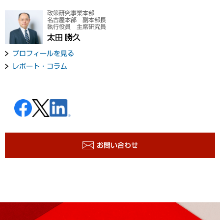
政策研究事業本部
名古屋本部 副本部長
執行役員 主席研究員
太田 勝久
プロフィールを見る
レポート・コラム
お問い合わせ