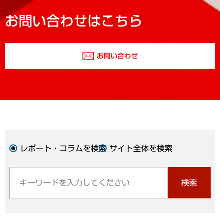
お問い合わせはこちら
お問い合わせ
レポート・コラムを検索
サイト全体を検索
検索