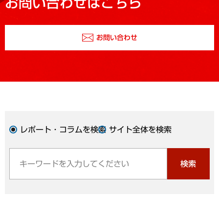
お問い合わせはこちら
お問い合わせ
レポート・コラムを検索
サイト全体を検索
検索