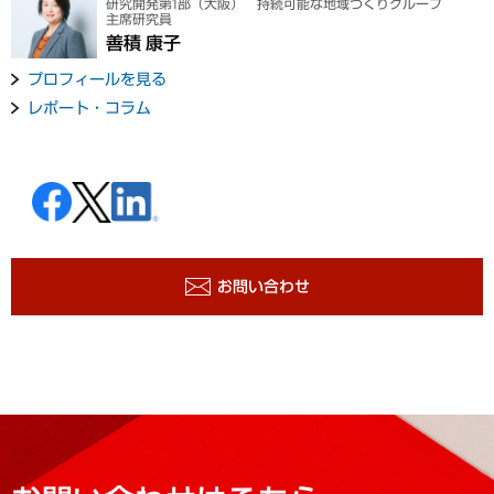
研究開発第1部（大阪） 持続可能な地域づくりグループ
主席研究員
善積 康子
プロフィールを見る
レポート・コラム
お問い合わせ