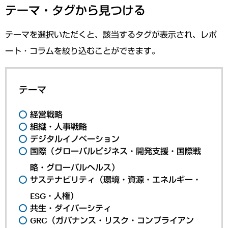
テーマ・タグから見つける
テーマを選択いただくと、該当するタグが表示され、レポ
ート・コラムを絞り込むことができます。
テーマ
経営戦略
組織・人事戦略
デジタルイノベーション
国際（グローバルビジネス・開発支援・国際戦
略・グローバルヘルス）
サステナビリティ（環境・資源・エネルギー・
ESG・人権）
共生・ダイバーシティ
GRC（ガバナンス・リスク・コンプライアン