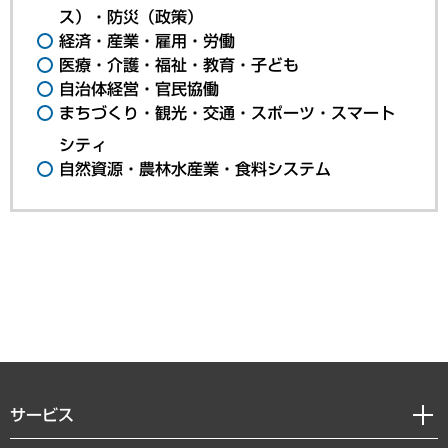
ス）・防災（政策）
経済・産業・雇用・労働
医療・介護・福祉・教育・子ども
自治体経営・官民協働
まちづくり・観光・交通・スポーツ・スマート
シティ
自然資源・農林水産業・食料システム
サービス