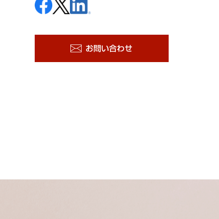
お問い合わせ