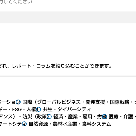
され、レポート・コラムを絞り込むことができます。
ベーション
国際（グローバルビジネス・開発支援・国際戦略・
ー・ESG・人権）
共生・ダイバーシティ
アンス）・防災（政策）
経済・産業・雇用・労働
医療・介護
マートシティ
自然資源・農林水産業・食料システム