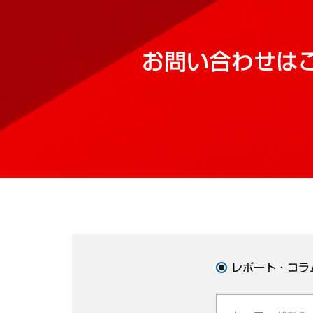
お問い合わせは
レポート・コラ