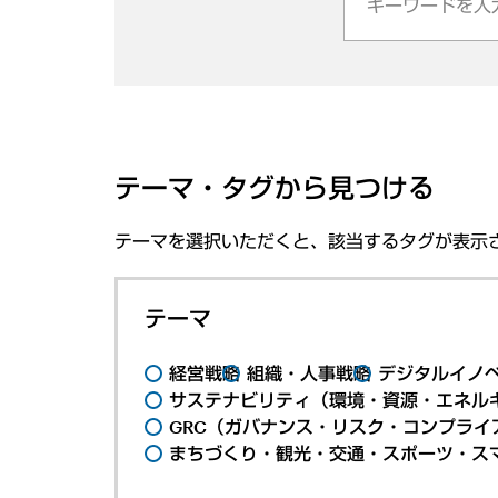
テーマ・タグから見つける
テーマを選択いただくと、該当するタグが表示
テーマ
経営戦略
組織・人事戦略
デジタルイノ
サステナビリティ（環境・資源・エネルギ
GRC（ガバナンス・リスク・コンプライ
まちづくり・観光・交通・スポーツ・ス