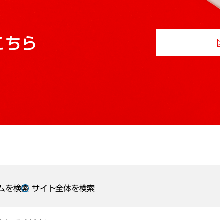
こちら
ムを検索
サイト全体を検索