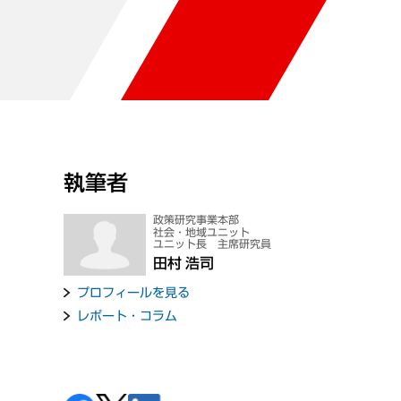
執筆者
政策研究事業本部
社会・地域ユニット
ユニット長 主席研究員
田村 浩司
プロフィールを見る
レポート・コラム