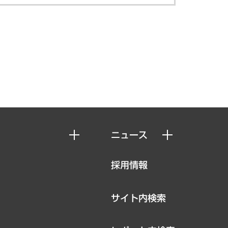
ニュース
ニュースリリース
採用情報
お知らせ
サイト内検索