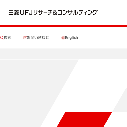
検索
お問い合わせ
English