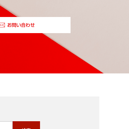
お問い合わせ