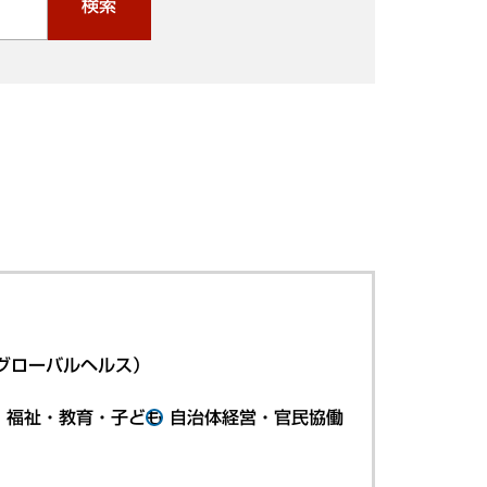
検索
グローバルヘルス）
・福祉・教育・子ども
自治体経営・官民協働