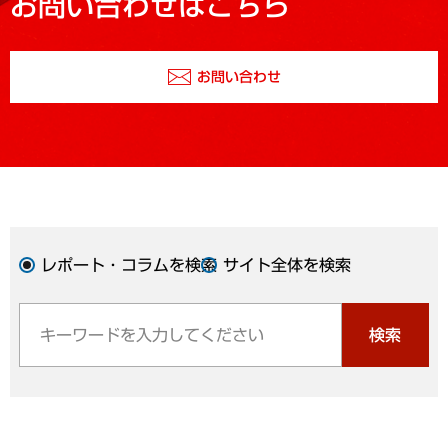
お問い合わせはこちら
お問い合わせ
レポート・コラムを検索
サイト全体を検索
検索