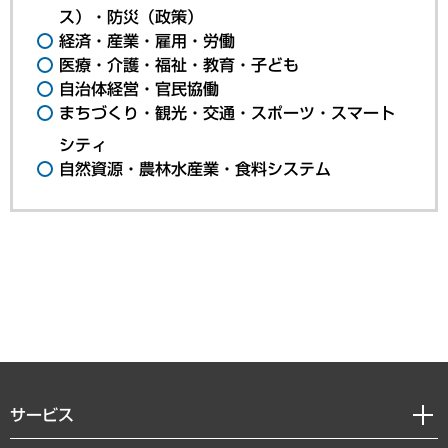
ス）・防災（政策）
経済・産業・雇用・労働
医療・介護・福祉・教育・子ども
自治体経営・官民協働
まちづくり・観光・交通・スポーツ・スマート
シティ
自然資源・農林水産業・食料システム
サービス