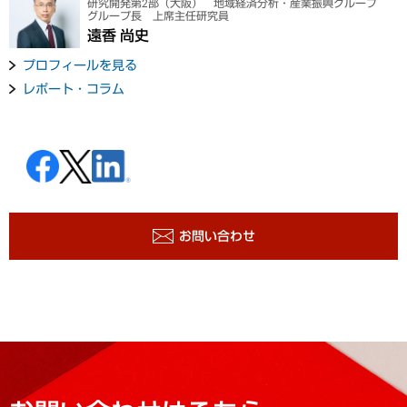
研究開発第2部（大阪） 地域経済分析・産業振興グループ
グループ長 上席主任研究員
遠香 尚史
プロフィールを見る
レポート・コラム
お問い合わせ