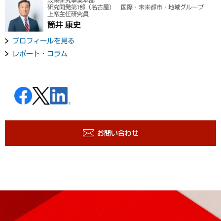
政策研究事業本部
研究開発第1部（名古屋） 国際・未来都市・地域グループ
上席主任研究員
筒井 康史
プロフィールを見る
レポート・コラム
お問い合わせ