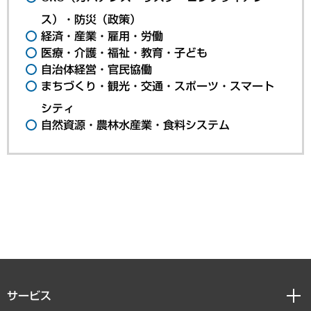
ス）・防災（政策）
経済・産業・雇用・労働
医療・介護・福祉・教育・子ども
自治体経営・官民協働
まちづくり・観光・交通・スポーツ・スマート
シティ
自然資源・農林水産業・食料システム
サービス