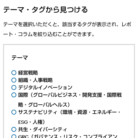
テーマ・タグから見つける
テーマを選択いただくと、該当するタグが表示され、レポ
ート・コラムを絞り込むことができます。
テーマ
経営戦略
組織・人事戦略
デジタルイノベーション
国際（グローバルビジネス・開発支援・国際戦
略・グローバルヘルス）
サステナビリティ（環境・資源・エネルギー・
ESG・人権）
共生・ダイバーシティ
GRC（ガバナンス・リスク・コンプライアン