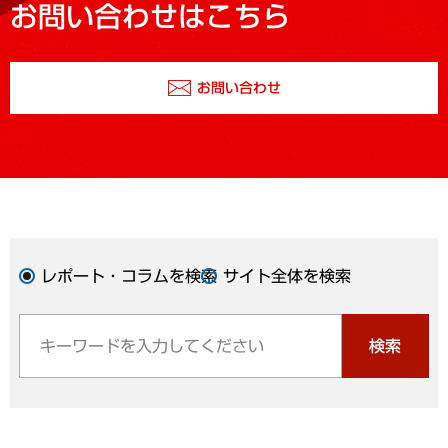
お問い合わせはこちら
お問い合わせ
レポート・コラムを検索
サイト全体を検索
検索