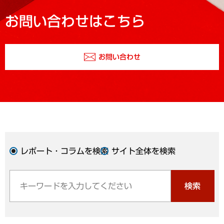
お問い合わせはこちら
お問い合わせ
レポート・コラムを検索
サイト全体を検索
検索