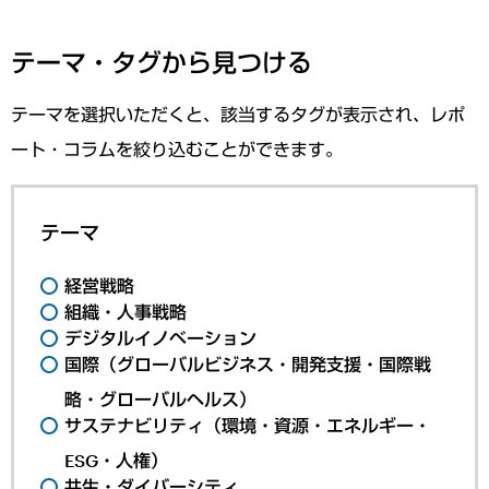
テーマ・タグから見つける
テーマを選択いただくと、該当するタグが表示され、レポ
ート・コラムを絞り込むことができます。
テーマ
経営戦略
組織・人事戦略
デジタルイノベーション
国際（グローバルビジネス・開発支援・国際戦
略・グローバルヘルス）
サステナビリティ（環境・資源・エネルギー・
ESG・人権）
共生・ダイバーシティ