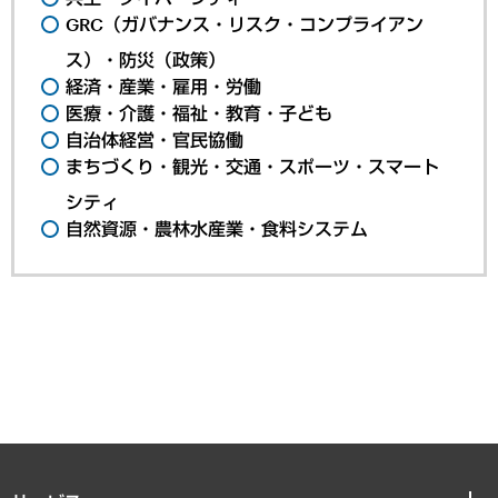
GRC（ガバナンス・リスク・コンプライアン
ス）・防災（政策）
経済・産業・雇用・労働
医療・介護・福祉・教育・子ども
自治体経営・官民協働
まちづくり・観光・交通・スポーツ・スマート
シティ
自然資源・農林水産業・食料システム