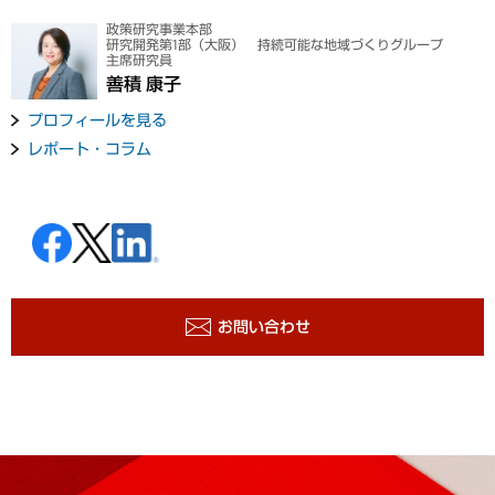
政策研究事業本部
研究開発第1部（大阪） 持続可能な地域づくりグループ
主席研究員
善積 康子
プロフィールを見る
レポート・コラム
お問い合わせ