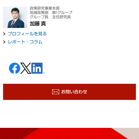
政策研究事業本部
地域政策部 第1グループ
グループ長 主任研究員
加藤 真
プロフィールを見る
レポート・コラム
お問い合わせ