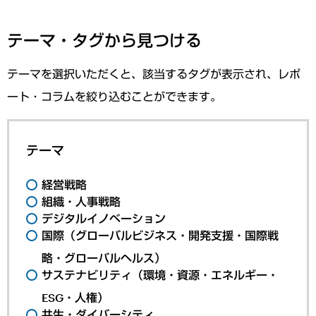
テーマ・タグから見つける
テーマを選択いただくと、該当するタグが表示され、レポ
ート・コラムを絞り込むことができます。
テーマ
経営戦略
組織・人事戦略
デジタルイノベーション
国際（グローバルビジネス・開発支援・国際戦
略・グローバルヘルス）
サステナビリティ（環境・資源・エネルギー・
ESG・人権）
共生・ダイバーシティ