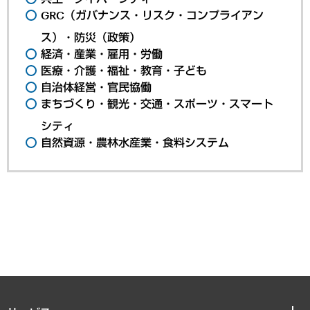
GRC（ガバナンス・リスク・コンプライアン
ス）・防災（政策）
経済・産業・雇用・労働
医療・介護・福祉・教育・子ども
自治体経営・官民協働
まちづくり・観光・交通・スポーツ・スマート
シティ
自然資源・農林水産業・食料システム