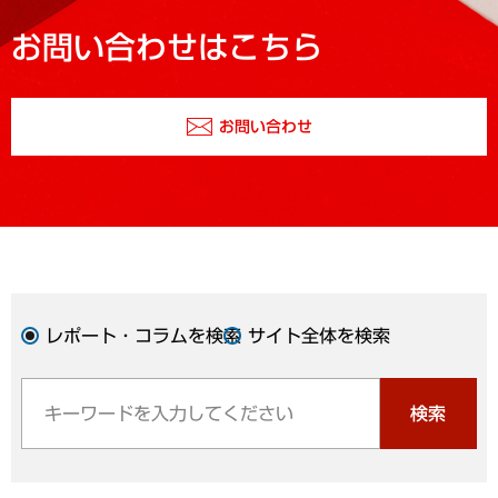
お問い合わせはこちら
お問い合わせ
レポート・コラムを検索
サイト全体を検索
検索