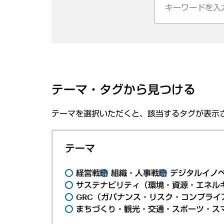
テーマ・タグから見つける
テーマを選択いただくと、該当するタグが表示
テーマ
経営戦略
組織・人事戦略
デジタルイノ
サステナビリティ（環境・資源・エネルギ
GRC（ガバナンス・リスク・コンプライ
まちづくり・観光・交通・スポーツ・ス