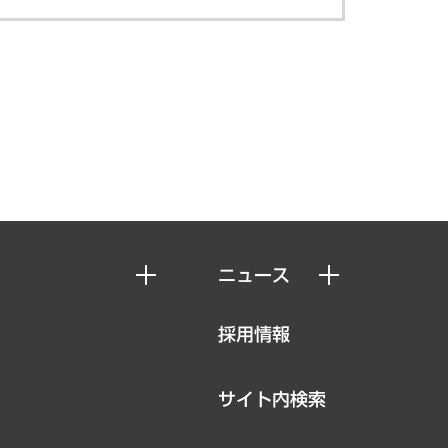
ニュース
ニュースリリース
採用情報
お知らせ
サイト内検索