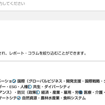
され、レポート・コラムを絞り込むことができます。
ベーション
国際（グローバルビジネス・開発支援・国際戦略・
ー・ESG・人権）
共生・ダイバーシティ
アンス）・防災（政策）
経済・産業・雇用・労働
医療・介護
マートシティ
自然資源・農林水産業・食料システム