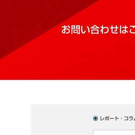
お問い合わせは
レポート・コラ