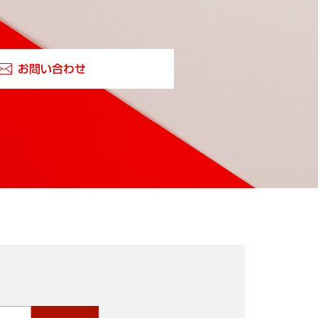
お問い合わせ