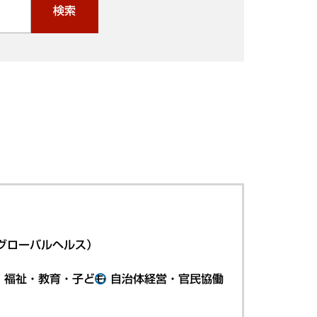
検索
グローバルヘルス）
・福祉・教育・子ども
自治体経営・官民協働