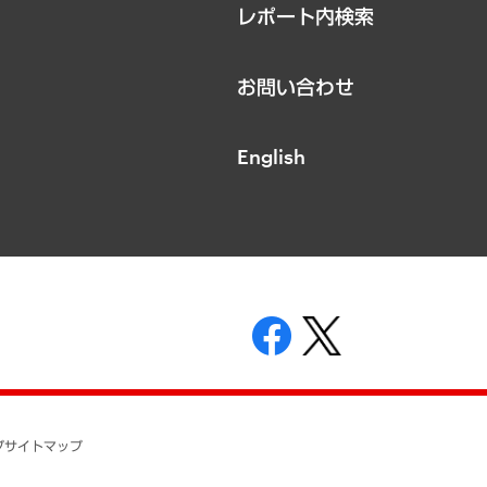
レポート内検索
お問い合わせ
English
表示
ニティガイドライン
基本方針
プ
サイトマップ
ついて