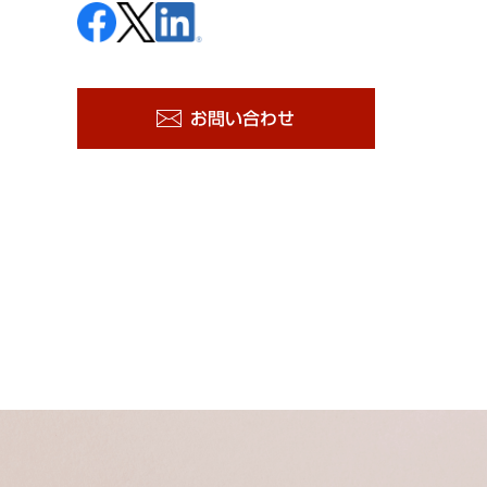
お問い合わせ