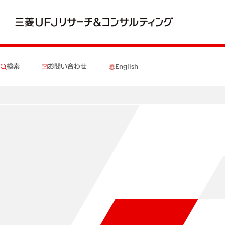
検索
お問い合わせ
English