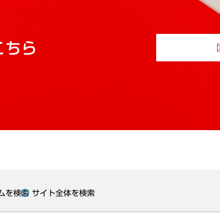
こちら
ムを検索
サイト全体を検索