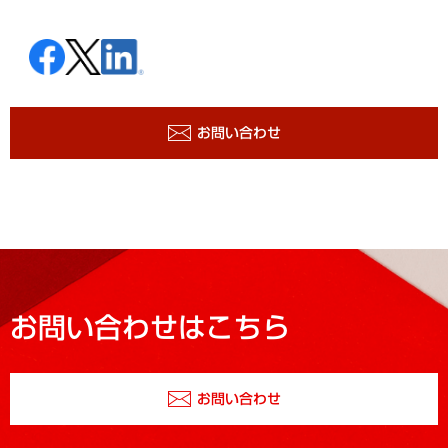
お問い合わせ
お問い合わせはこちら
お問い合わせ