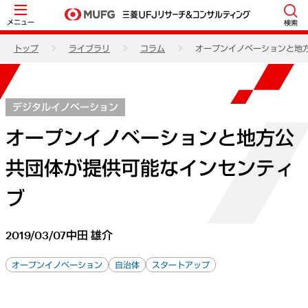
メニュー
検索
トップ
ライブラリ
コラム
オープンイノベーションと地
デジタルイノベーション
オープンイノベーションと地方公
共団体が提供可能なインセンティ
ブ
2019/03/07
中田 雄介
オープンイノベーション
自治体
スタートアップ