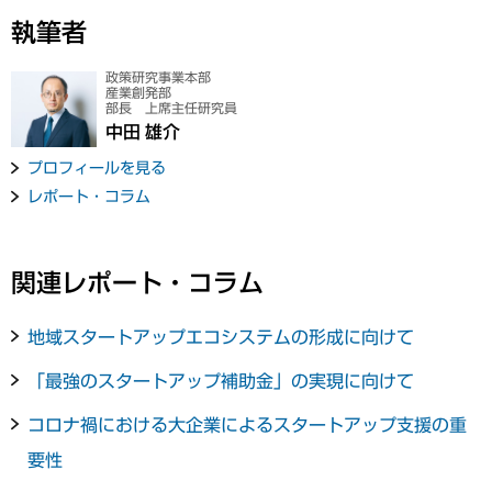
執筆者
政策研究事業本部
産業創発部
部長 上席主任研究員
中田 雄介
プロフィールを見る
レポート・コラム
関連レポート・コラム
地域スタートアップエコシステムの形成に向けて
「最強のスタートアップ補助金」の実現に向けて
コロナ禍における大企業によるスタートアップ支援の重
要性