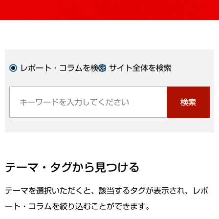
レポート・コラムを検索
サイト全体を検索
検索
テーマ・タグから見つける
テーマを選択いただくと、該当するタグが表示され、レポ
ート・コラムを絞り込むことができます。