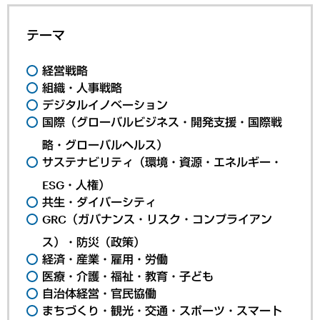
テーマ
経営戦略
組織・人事戦略
デジタルイノベーション
国際（グローバルビジネス・開発支援・国際戦
略・グローバルヘルス）
サステナビリティ（環境・資源・エネルギー・
ESG・人権）
共生・ダイバーシティ
GRC（ガバナンス・リスク・コンプライアン
ス）・防災（政策）
経済・産業・雇用・労働
医療・介護・福祉・教育・子ども
自治体経営・官民協働
まちづくり・観光・交通・スポーツ・スマート