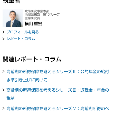
執筆者
政策研究事業本部
地域政策部 第1グループ
主席研究員
横山 重宏
プロフィールを見る
レポート・コラム
関連レポート・コラム
高齢期の所得保障を考えるシリーズⅡ：公的年金の給付
水準引き上げに向けて
高齢期の所得保障を考えるシリーズⅢ：退職金・年金の
税制
高齢期の所得保障を考えるシリーズⅣ：高齢期所得のベ