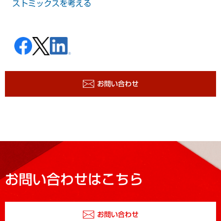
ストミックスを考える
お問い合わせ
お問い合わせはこちら
お問い合わせ