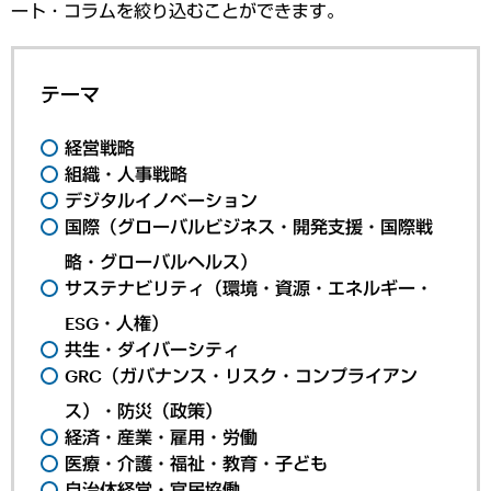
ート・コラムを絞り込むことができます。
テーマ
経営戦略
組織・人事戦略
デジタルイノベーション
国際（グローバルビジネス・開発支援・国際戦
略・グローバルヘルス）
サステナビリティ（環境・資源・エネルギー・
ESG・人権）
共生・ダイバーシティ
GRC（ガバナンス・リスク・コンプライアン
ス）・防災（政策）
経済・産業・雇用・労働
医療・介護・福祉・教育・子ども
自治体経営・官民協働