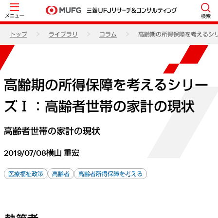
メニュー
検索
トップ
ライブラリ
コラム
高齢期の所得保障を考えるシ
高齢期の所得保障を考えるシリー
ズⅠ：高齢者世帯の家計の現状
高齢者世帯の家計の現状
2019/07/08
横山 重宏
医療福祉政策
高齢者
高齢者所得保障を考える