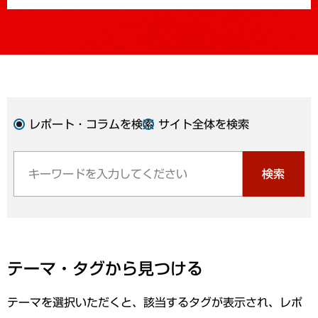
レポート・コラムを検索
サイト全体を検索
検索
テーマ・タグから見つける
テーマを選択いただくと、該当するタグが表示され、レポ