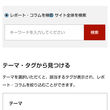
レポート・コラムを検索
サイト全体を検索
検索
テーマ・タグから見つける
テーマを選択いただくと、該当するタグが表示され、レポ
ート・コラムを絞り込むことができます。
テーマ