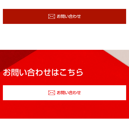
お問い合わせ
お問い合わせはこちら
お問い合わせ