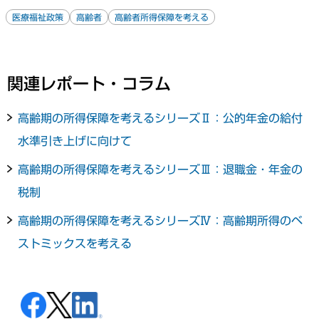
医療福祉政策
高齢者
高齢者所得保障を考える
関連レポート・コラム
高齢期の所得保障を考えるシリーズⅡ：公的年金の給付
水準引き上げに向けて
高齢期の所得保障を考えるシリーズⅢ：退職金・年金の
税制
高齢期の所得保障を考えるシリーズⅣ：高齢期所得のベ
ストミックスを考える