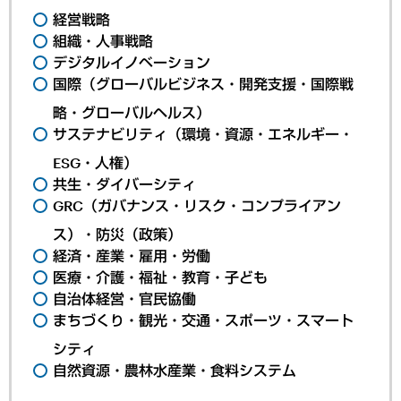
経営戦略
組織・人事戦略
デジタルイノベーション
国際（グローバルビジネス・開発支援・国際戦
略・グローバルヘルス）
サステナビリティ（環境・資源・エネルギー・
ESG・人権）
共生・ダイバーシティ
GRC（ガバナンス・リスク・コンプライアン
ス）・防災（政策）
経済・産業・雇用・労働
医療・介護・福祉・教育・子ども
自治体経営・官民協働
まちづくり・観光・交通・スポーツ・スマート
シティ
自然資源・農林水産業・食料システム