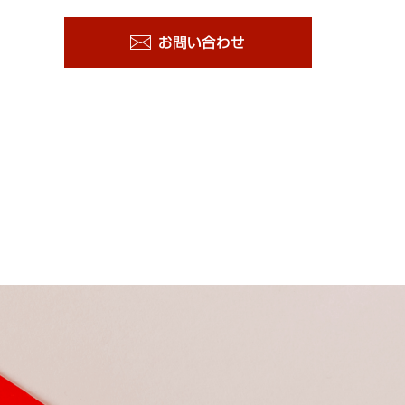
お問い合わせ