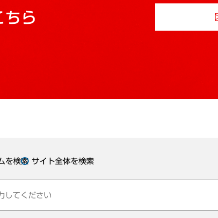
こちら
ムを検索
サイト全体を検索