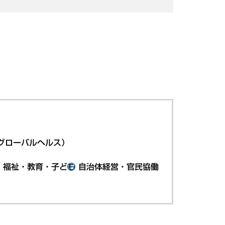
グローバルヘルス）
・福祉・教育・子ども
自治体経営・官民協働