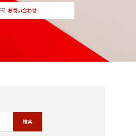
お問い合わせ
検索