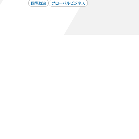
国際政治
グローバルビジネス