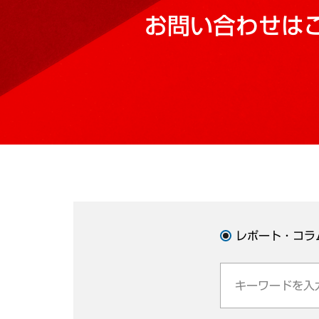
お問い合わせは
レポート・コラ