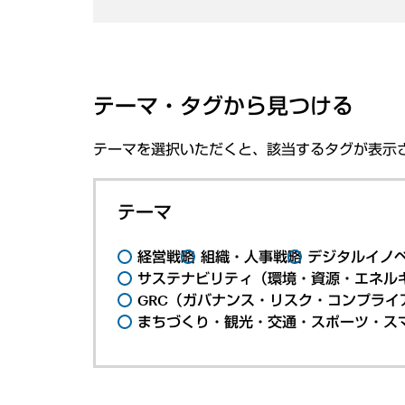
テーマ・タグから見つける
テーマを選択いただくと、該当するタグが表示
テーマ
経営戦略
組織・人事戦略
デジタルイノ
サステナビリティ（環境・資源・エネルギ
GRC（ガバナンス・リスク・コンプライ
まちづくり・観光・交通・スポーツ・ス