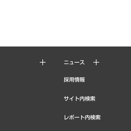
ニュース
ニュースリリース
採用情報
お知らせ
サイト内検索
レポート内検索