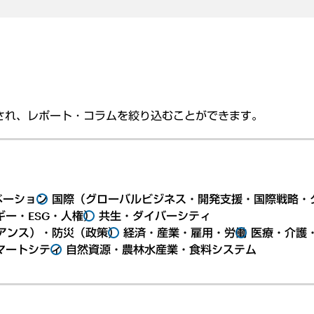
され、レポート・コラムを絞り込むことができます。
ベーション
国際（グローバルビジネス・開発支援・国際戦略・
ー・ESG・人権）
共生・ダイバーシティ
アンス）・防災（政策）
経済・産業・雇用・労働
医療・介護
マートシティ
自然資源・農林水産業・食料システム