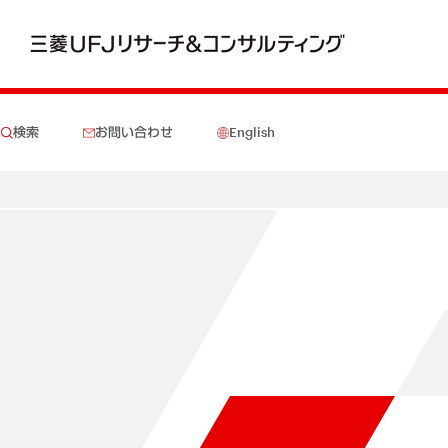
検索
お問い合わせ
English