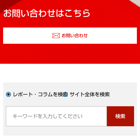
お問い合わせはこちら
お問い合わせ
レポート・コラムを検索
サイト全体を検索
検索