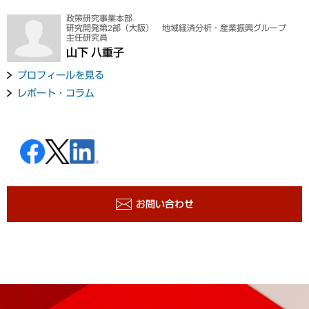
政策研究事業本部
研究開発第2部（大阪） 地域経済分析・産業振興グループ
主任研究員
山下 八重子
プロフィールを見る
レポート・コラム
お問い合わせ