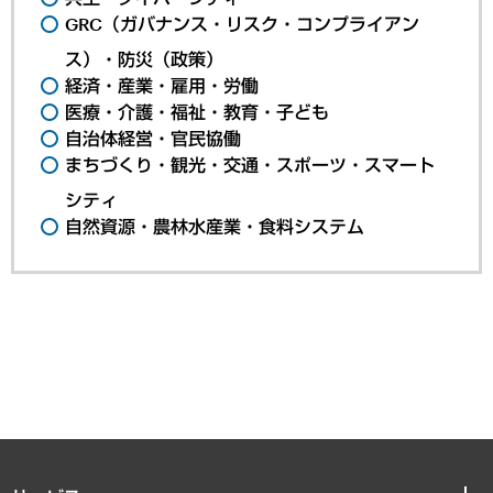
GRC（ガバナンス・リスク・コンプライアン
ス）・防災（政策）
経済・産業・雇用・労働
医療・介護・福祉・教育・子ども
自治体経営・官民協働
まちづくり・観光・交通・スポーツ・スマート
シティ
自然資源・農林水産業・食料システム