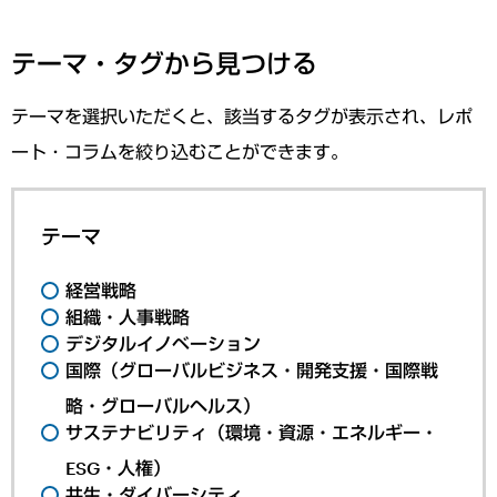
テーマ・タグから見つける
テーマを選択いただくと、該当するタグが表示され、レポ
ート・コラムを絞り込むことができます。
テーマ
経営戦略
組織・人事戦略
デジタルイノベーション
国際（グローバルビジネス・開発支援・国際戦
略・グローバルヘルス）
サステナビリティ（環境・資源・エネルギー・
ESG・人権）
共生・ダイバーシティ