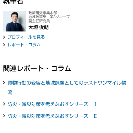
執筆者
政策研究事業本部
地域政策部 第3グループ
副主任研究員
大垣 俊朗
プロフィールを見る
レポート・コラム
関連レポート・コラム
買物行動の変容と地域課題としてのラストワンマイル物
流
防災・減災対策を考えなおすシリーズ Ⅰ
防災・減災対策を考えなおすシリーズ Ⅱ