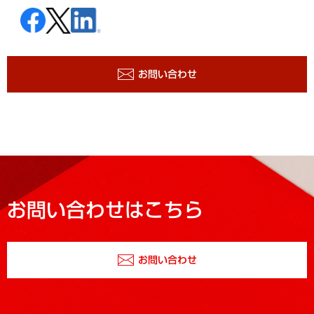
お問い合わせ
お問い合わせはこちら
お問い合わせ