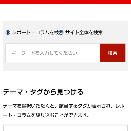
レポート・コラムを検索
サイト全体を検索
検索
テーマ・タグから見つける
テーマを選択いただくと、該当するタグが表示され、レポ
ート・コラムを絞り込むことができます。