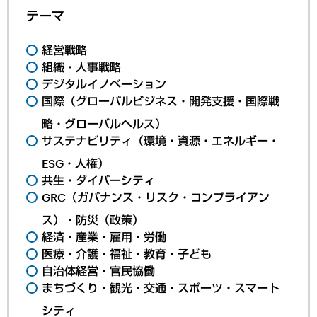
テーマ
経営戦略
組織・人事戦略
デジタルイノベーション
国際（グローバルビジネス・開発支援・国際戦
略・グローバルヘルス）
サステナビリティ（環境・資源・エネルギー・
ESG・人権）
共生・ダイバーシティ
GRC（ガバナンス・リスク・コンプライアン
ス）・防災（政策）
経済・産業・雇用・労働
医療・介護・福祉・教育・子ども
自治体経営・官民協働
まちづくり・観光・交通・スポーツ・スマート
シティ