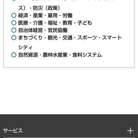
ス）・防災（政策）
経済・産業・雇用・労働
医療・介護・福祉・教育・子ども
自治体経営・官民協働
まちづくり・観光・交通・スポーツ・スマート
シティ
自然資源・農林水産業・食料システム
サービス