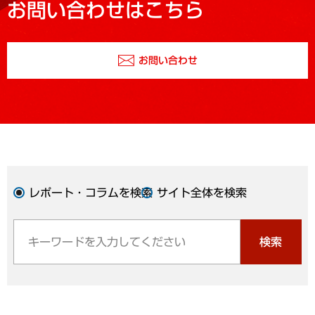
お問い合わせはこちら
お問い合わせ
レポート・コラムを検索
サイト全体を検索
検索