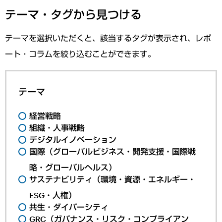
テーマ・タグから見つける
テーマを選択いただくと、該当するタグが表示され、レポ
ート・コラムを絞り込むことができます。
テーマ
経営戦略
組織・人事戦略
デジタルイノベーション
国際（グローバルビジネス・開発支援・国際戦
略・グローバルヘルス）
サステナビリティ（環境・資源・エネルギー・
ESG・人権）
共生・ダイバーシティ
GRC（ガバナンス・リスク・コンプライアン