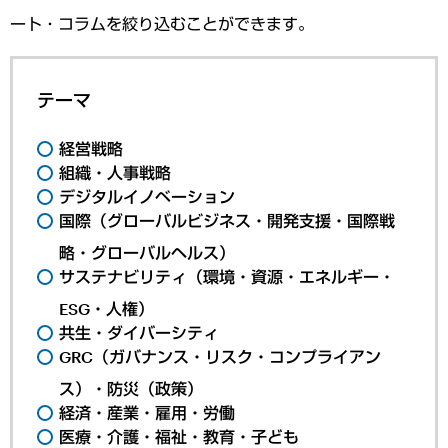
ート・コラムを絞り込むことができます。
テーマ
経営戦略
組織・人事戦略
デジタルイノベーション
国際（グローバルビジネス・開発支援・国際戦
略・グローバルヘルス）
サステナビリティ（環境・資源・エネルギー・
ESG・人権）
共生・ダイバーシティ
GRC（ガバナンス・リスク・コンプライアン
ス）・防災（政策）
経済・産業・雇用・労働
医療・介護・福祉・教育・子ども