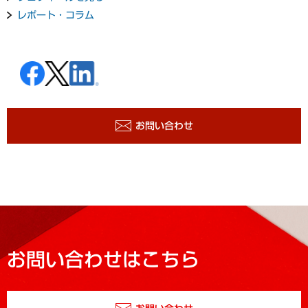
レポート・コラム
お問い合わせ
お問い合わせはこちら