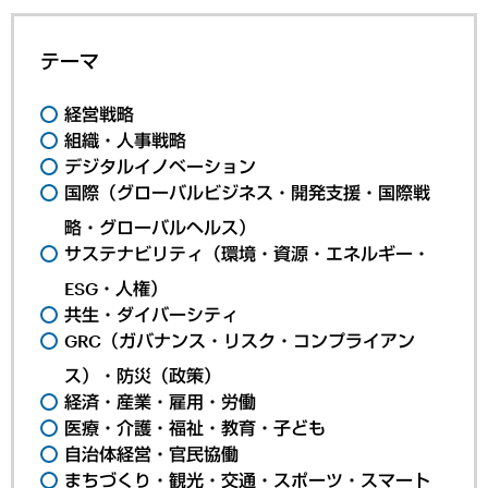
テーマ
経営戦略
組織・人事戦略
デジタルイノベーション
国際（グローバルビジネス・開発支援・国際戦
略・グローバルヘルス）
サステナビリティ（環境・資源・エネルギー・
ESG・人権）
共生・ダイバーシティ
GRC（ガバナンス・リスク・コンプライアン
ス）・防災（政策）
経済・産業・雇用・労働
医療・介護・福祉・教育・子ども
自治体経営・官民協働
まちづくり・観光・交通・スポーツ・スマート