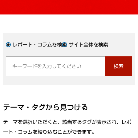
レポート・コラムを検索
サイト全体を検索
検索
テーマ・タグから見つける
テーマを選択いただくと、該当するタグが表示され、レポ
ート・コラムを絞り込むことができます。