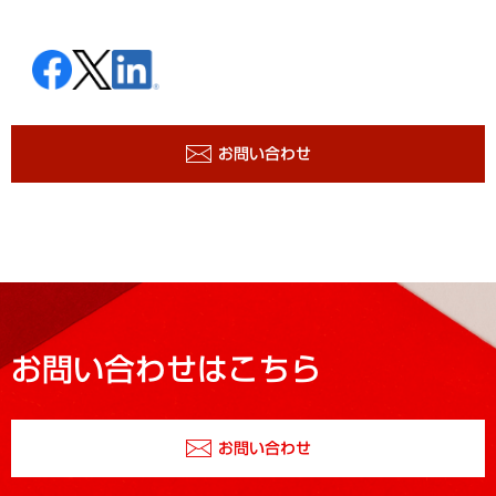
お問い合わせ
お問い合わせはこちら
お問い合わせ