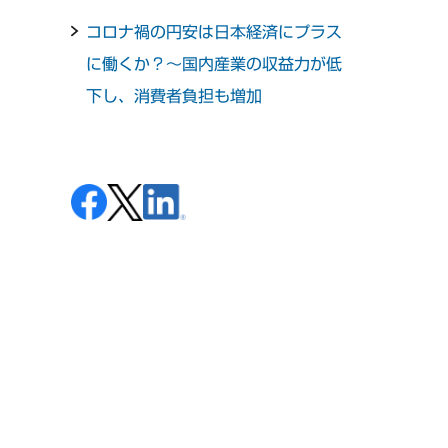
コロナ禍の円安は日本経済にプラス
に働くか？～国内産業の収益力が低
下し、消費者負担も増加