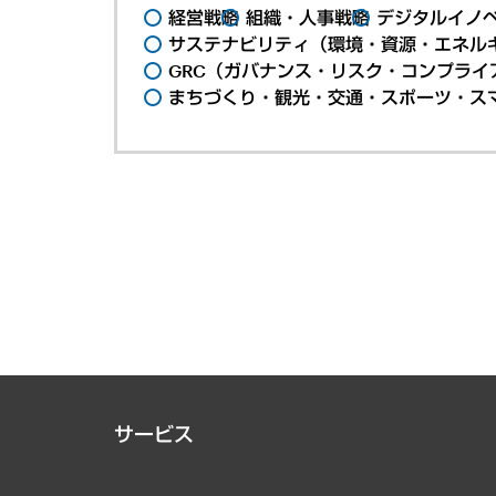
経営戦略
組織・人事戦略
デジタルイノ
サステナビリティ（環境・資源・エネルギ
GRC（ガバナンス・リスク・コンプライ
まちづくり・観光・交通・スポーツ・ス
サービス
経営戦略