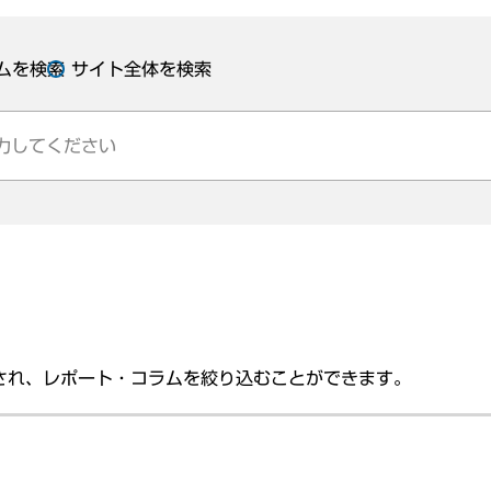
ムを検索
サイト全体を検索
され、レポート・コラムを絞り込むことができます。