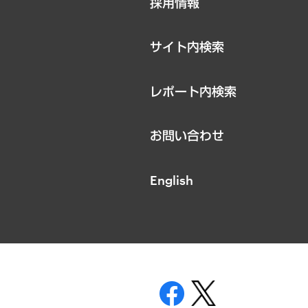
採用情報
お知らせ
サイト内検索
レポート内検索
お問い合わせ
English
表示