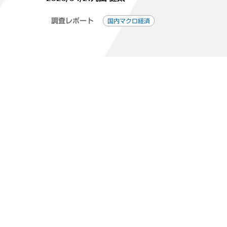
調査レポート
国内マクロ経済