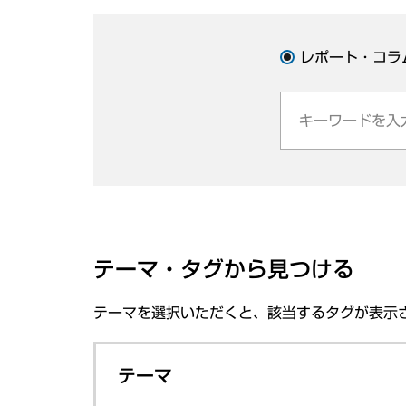
レポート・コラ
テーマ・タグから見つける
テーマを選択いただくと、該当するタグが表示
テーマ