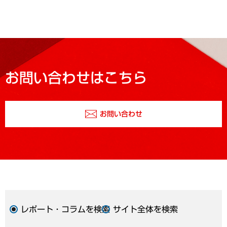
お問い合わせはこちら
お問い合わせ
レポート・コラムを検索
サイト全体を検索