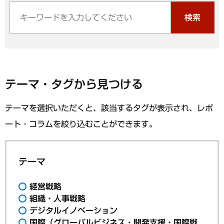
検索
テーマ・タグから見つける
テーマを選択いただくと、該当するタグが表示され、レポ
ート・コラムを絞り込むことができます。
テーマ
経営戦略
組織・人事戦略
デジタルイノベーション
国際（グローバルビジネス・開発支援・国際戦