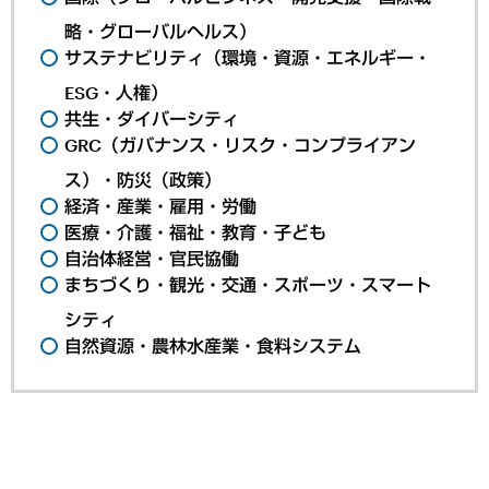
略・グローバルヘルス）
サステナビリティ（環境・資源・エネルギー・
ESG・人権）
共生・ダイバーシティ
GRC（ガバナンス・リスク・コンプライアン
ス）・防災（政策）
経済・産業・雇用・労働
医療・介護・福祉・教育・子ども
自治体経営・官民協働
まちづくり・観光・交通・スポーツ・スマート
シティ
自然資源・農林水産業・食料システム