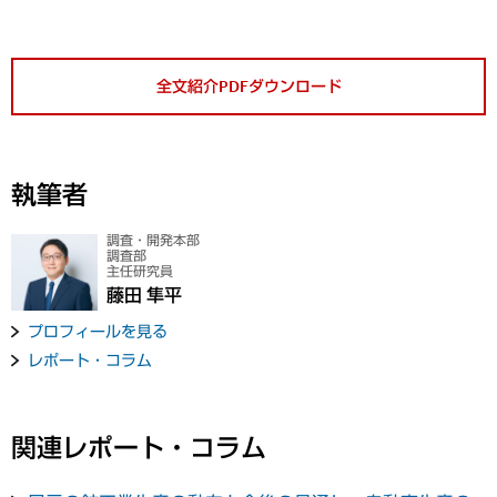
全文紹介PDFダウンロード
執筆者
調査・開発本部
調査部
主任研究員
藤田 隼平
プロフィールを見る
レポート・コラム
関連レポート・コラム