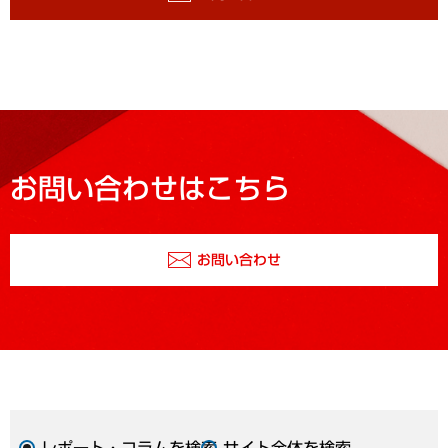
お問い合わせはこちら
お問い合わせ
レポート・コラムを検索
サイト全体を検索