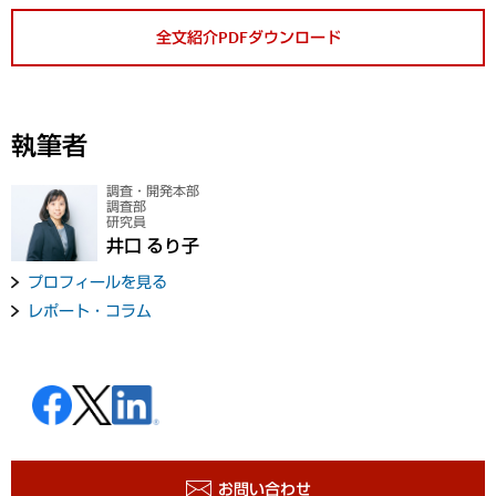
全文紹介PDFダウンロード
執筆者
調査・開発本部
調査部
研究員
井口 るり子
プロフィールを見る
レポート・コラム
お問い合わせ