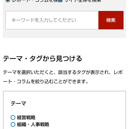
検索
テーマ・タグから見つける
テーマを選択いただくと、該当するタグが表示され、レポ
ート・コラムを絞り込むことができます。
テーマ
経営戦略
組織・人事戦略