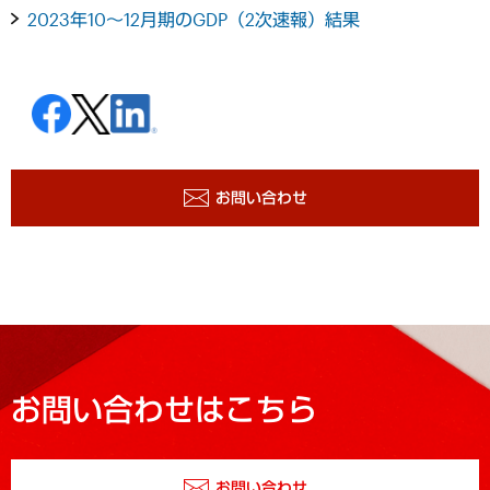
2023年10～12月期のGDP（2次速報）結果
お問い合わせ
お問い合わせはこちら
お問い合わせ