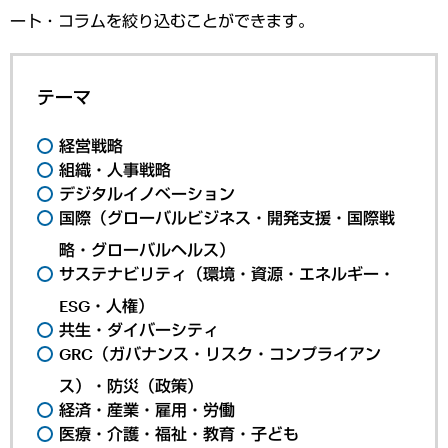
ート・コラムを絞り込むことができます。
テーマ
経営戦略
組織・人事戦略
デジタルイノベーション
国際（グローバルビジネス・開発支援・国際戦
略・グローバルヘルス）
サステナビリティ（環境・資源・エネルギー・
ESG・人権）
共生・ダイバーシティ
GRC（ガバナンス・リスク・コンプライアン
ス）・防災（政策）
経済・産業・雇用・労働
医療・介護・福祉・教育・子ども