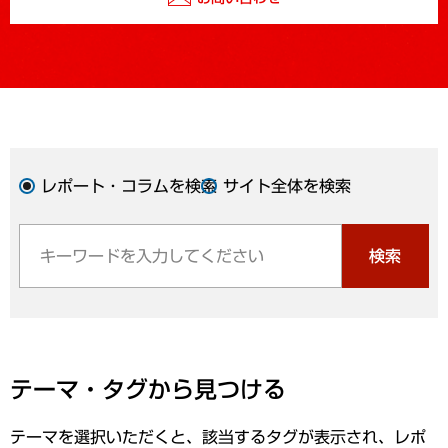
レポート・コラムを検索
サイト全体を検索
検索
テーマ・タグから見つける
テーマを選択いただくと、該当するタグが表示され、レポ