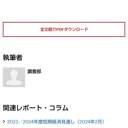
全文紹介PDFダウンロード
執筆者
調査部
関連レポート・コラム
2023／2024年度短期経済見通し（2024年2月）